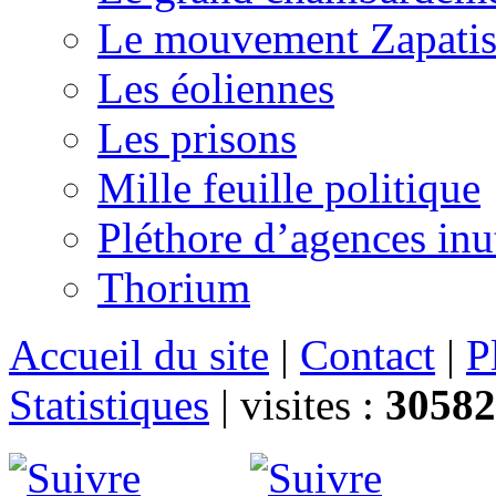
Le mouvement Zapatis
Les éoliennes
Les prisons
Mille feuille politique
Pléthore d’agences inu
Thorium
Accueil du site
|
Contact
|
P
Statistiques
|
visites :
30582