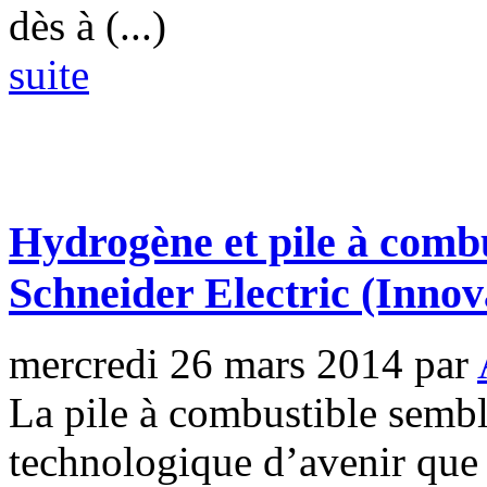
dès à (...)
suite
Hydrogène et pile à comb
Schneider Electric
(Innov
mercredi 26 mars 2014
par
La pile à combustible sembl
technologique d’avenir que 