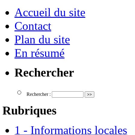
Accueil du site
Contact
Plan du site
En résumé
Rechercher
Rechercher :
Rubriques
1 - Informations locales