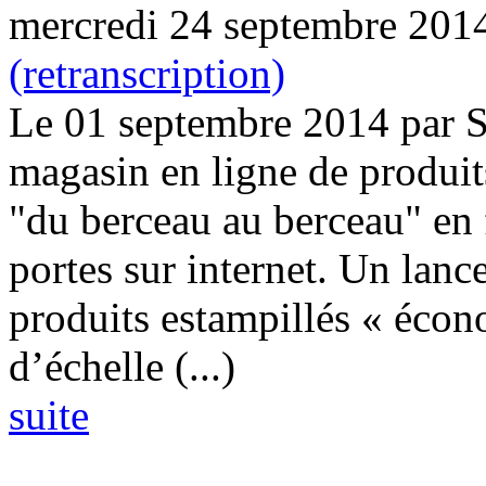
mercredi 24 septembre 201
(retranscription)
Le 01 septembre 2014 par S
magasin en ligne de produits
"du berceau au berceau" en 
portes sur internet. Un lan
produits estampillés « écon
d’échelle (...)
suite