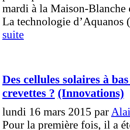
mardi à la Maison-Blanche 
La technologie d’Aquanos (.
suite
Des cellules solaires à ba
crevettes ?
(Innovations)
lundi 16 mars 2015
par
Ala
Pour la première fois, il a é