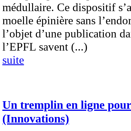
médullaire. Ce dispositif s’
moelle épinière sans l’endo
l’objet d’une publication da
l’EPFL savent (...)
suite
Un tremplin en ligne pour
(Innovations)