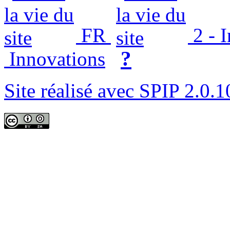
FR
2 - 
?
Innovations
Site réalisé avec SPIP 2.0.1