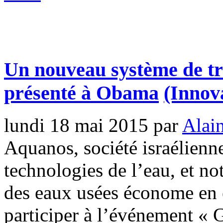
Un nouveau système de tr
présenté à Obama
(Innov
lundi 18 mai 2015
par
Alai
Aquanos, société israélienne
technologies de l’eau, et n
des eaux usées économe en é
participer à l’événement « 