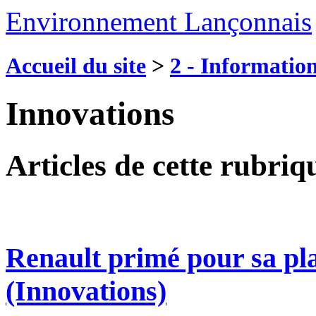
Environnement Lançonnais
Accueil du site
>
2 - Information
Innovations
Articles de cette rubriq
Renault primé pour sa pl
(Innovations)