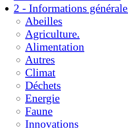
2 - Informations générale
Abeilles
Agriculture.
Alimentation
Autres
Climat
Déchets
Energie
Faune
Innovations