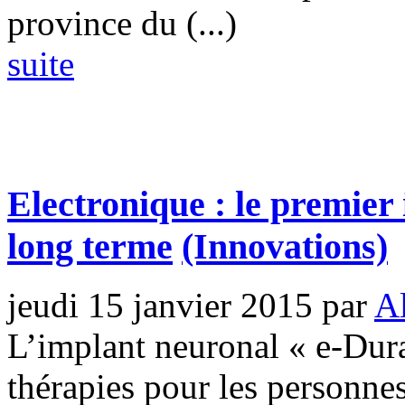
province du (...)
suite
Electronique : le premier
long terme
(Innovations)
jeudi 15 janvier 2015
par
Al
L’implant neuronal « e-Dura
thérapies pour les personnes