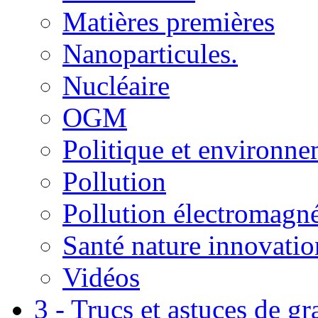
Matières premières
Nanoparticules.
Nucléaire
OGM
Politique et environn
Pollution
Pollution électromagné
Santé nature innovatio
Vidéos
3 - Trucs et astuces de g