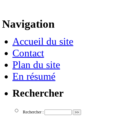
Navigation
Accueil du site
Contact
Plan du site
En résumé
Rechercher
Rechercher :