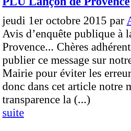
PLU Lançon de Provence
jeudi 1er octobre 2015
par
Avis d’enquête publique à l
Provence... Chères adhérent
publier ce message sur notre
Mairie pour éviter les erreu
donc dans cet article notre m
transparence la (...)
suite