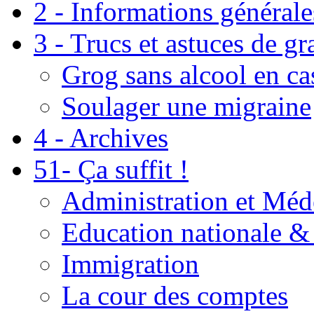
2 - Informations générale
3 - Trucs et astuces de g
Grog sans alcool en ca
Soulager une migraine
4 - Archives
51- Ça suffit !
Administration et Méd
Education nationale & 
Immigration
La cour des comptes