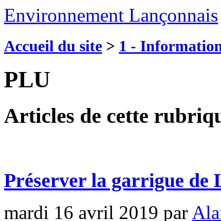
Environnement Lançonnais
Accueil du site
>
1 - Information
PLU
Articles de cette rubriq
Préserver la garrigue de
mardi 16 avril 2019
par
Ala