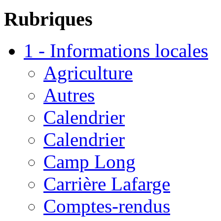
Rubriques
1 - Informations locales
Agriculture
Autres
Calendrier
Calendrier
Camp Long
Carrière Lafarge
Comptes-rendus