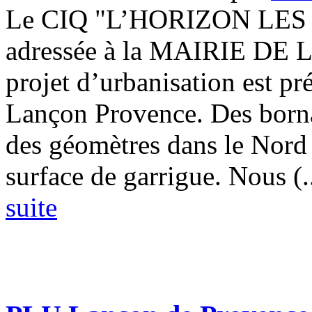
Le CIQ "L’HORIZON LES PI
adressée à la MAIRIE D
projet d’urbanisation est pr
Lançon Provence. Des borna
des géomètres dans le Nord
surface de garrigue. Nous (..
suite