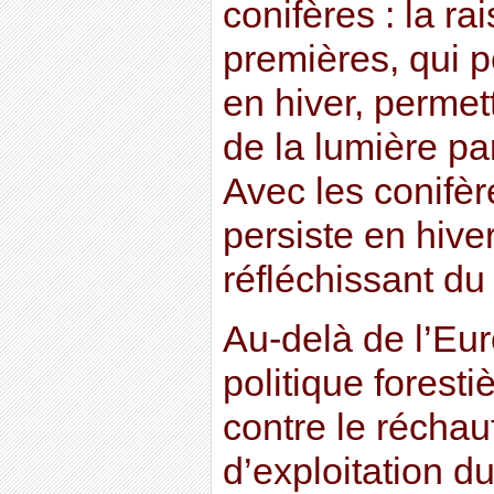
conifères : la ra
premières, qui p
en hiver, permet
de la lumière pa
Avec les conifère
persiste en hiver
réfléchissant du
Au-delà de l’Eur
politique foresti
contre le réchau
d’exploitation d