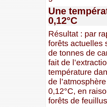
Une températ
0,12°C
Résultat : par ra
forêts actuelles 
de tonnes de ca
fait de l’extracti
température dan
de l’atmosphère
0,12°C, en raiso
forêts de feuillu