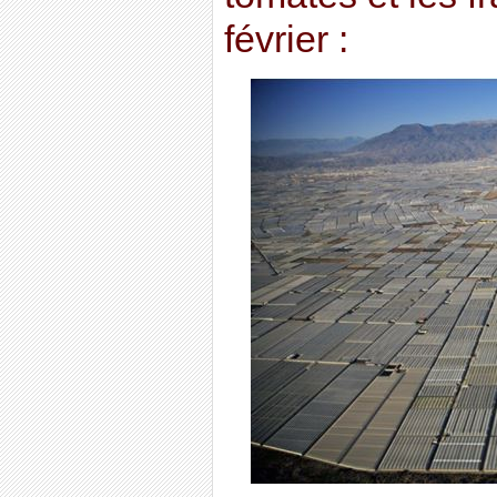
février :