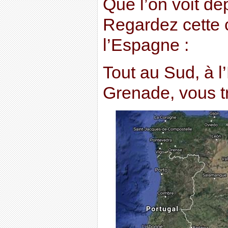
Que l’on voit de
Regardez cette c
l’Espagne :
Tout au Sud, à l
Grenade, vous t