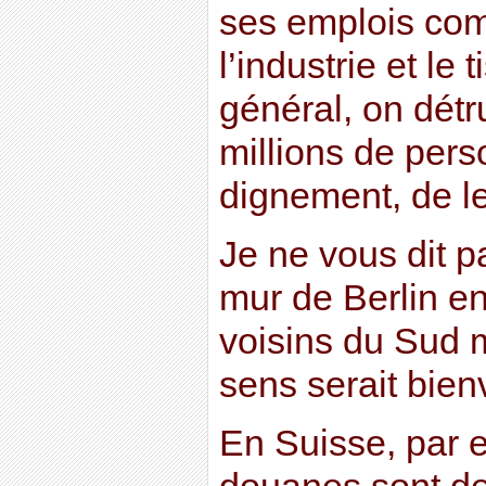
ses emplois com
l’industrie et le
général, on détru
millions de pers
dignement, de le
Je ne vous dit pa
mur de Berlin en
voisins du Sud 
sens serait bien
En Suisse, par e