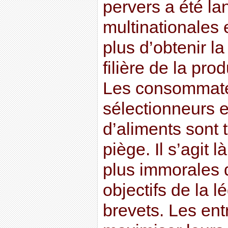
pervers a été la
multinationales 
plus d’obtenir l
filière de la pro
Les consommateu
sélectionneurs e
d’aliments sont
piège. Il s’agit 
plus immorales 
objectifs de la l
brevets. Les ent