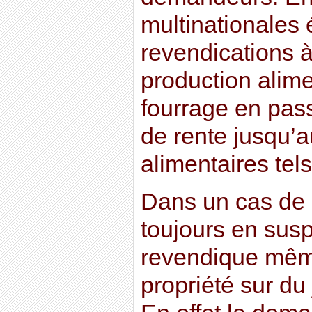
multinationales 
revendications à 
production alime
fourrage en pas
de rente jusqu’a
alimentaires tels
Dans un cas de
toujours en su
revendique même
propriété sur du