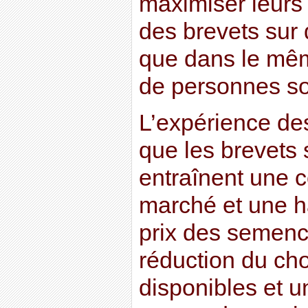
maximiser leurs 
des brevets sur 
que dans le mêm
de personnes sou
L’expérience de
que les brevets
entraînent une 
marché et une h
prix des semenc
réduction du ch
disponibles et 