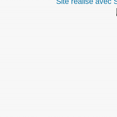
Site réalisé avec 