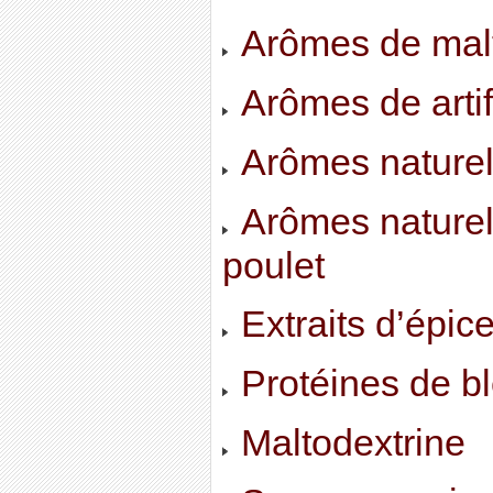
Arômes de mal
Arômes de artif
Arômes nature
Arômes naturel
poulet
Extraits d’épic
Protéines de b
Maltodextrine