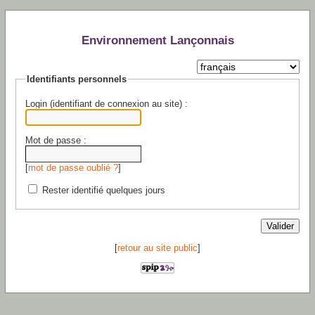
Environnement Lançonnais
Identifiants personnels
Login (identifiant de connexion au site) :
Mot de passe :
[
mot de passe oublié ?
]
Rester identifié quelques jours
[
retour au site public
]