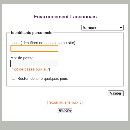
Environnement Lançonnais
Identifiants personnels
Login (identifiant de connexion au site) :
Mot de passe :
[
mot de passe oublié ?
]
Rester identifié quelques jours
[
retour au site public
]