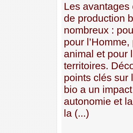
Les avantages 
de production b
nombreux : pou
pour l’Homme, p
animal et pour
territoires. Déc
points clés sur 
bio a un impact 
autonomie et la
la (...)