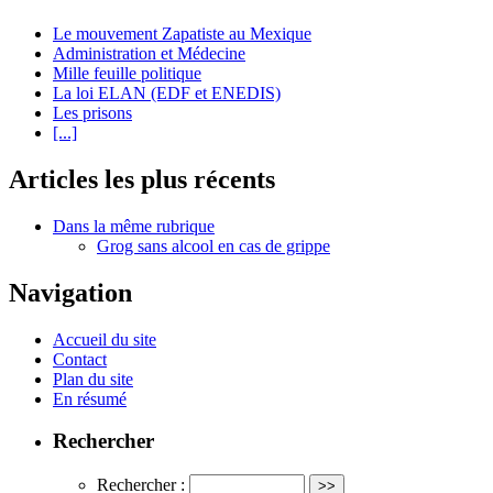
Le mouvement Zapatiste au Mexique
Administration et Médecine
Mille feuille politique
La loi ELAN (EDF et ENEDIS)
Les prisons
[...]
Articles les plus récents
Dans la même rubrique
Grog sans alcool en cas de grippe
Navigation
Accueil du site
Contact
Plan du site
En résumé
Rechercher
Rechercher :