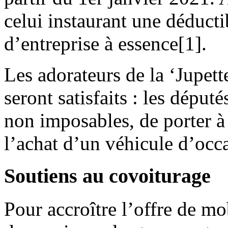
celui instaurant une déductib
d’entreprise à essence[1].
Les adorateurs de la ‘Jupette
seront satisfaits : les dépu
non imposables, de porter à
l’achat d’un véhicule d’occ
Soutiens au covoiturage
Pour accroître l’offre de mob