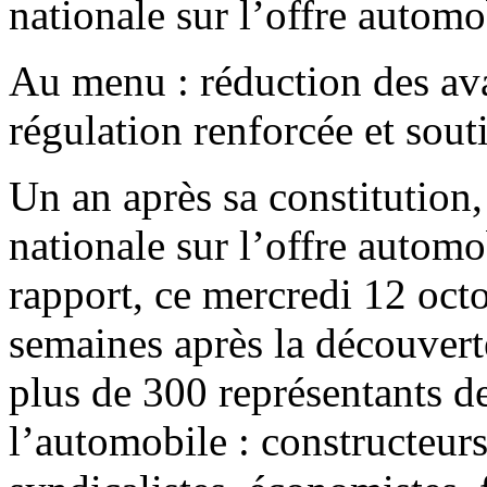
nationale sur l’offre automo
Au menu : réduction des ava
régulation renforcée et sout
Un an après sa constitution
nationale sur l’offre automo
rapport, ce mercredi 12 oct
semaines après la découvert
plus de 300 représentants de
l’automobile : constructeurs