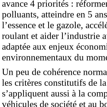
avance 4 priorités : réforme
polluants, atteindre en 5 ans 
l’essence et le gazole, accé
roulant et aider l’industrie 
adaptée aux enjeux économiq
environnementaux du mome
Un peu de cohérence normat
les critères constitutifs de 
s’appliquent aussi à la compo
véhicules de société et au 