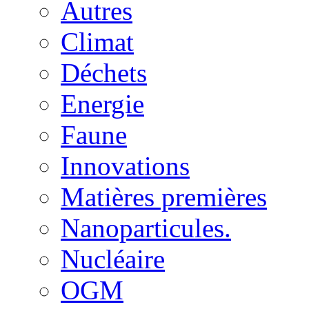
Autres
Climat
Déchets
Energie
Faune
Innovations
Matières premières
Nanoparticules.
Nucléaire
OGM