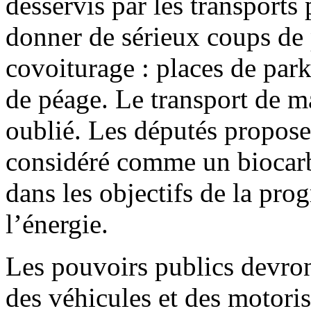
desservis par les transports
donner de sérieux coups de
covoiturage : places de parki
de péage. Le transport de m
oublié. Les députés propose
considéré comme un biocarb
dans les objectifs de la pr
l’énergie.
Les pouvoirs publics devron
des véhicules et des motoris