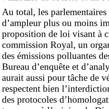
Au total, les parlementaire
d’ampleur plus ou moins i
proposition de loi visant à c
commission Royal, un orga
des émissions polluantes de
Bureau d’enquête et d’analy
aurait aussi pour tâche de vé
respectent bien l’interdicti
des protocoles d’homologati