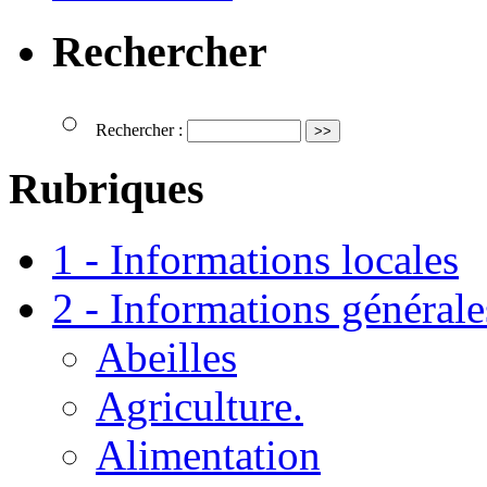
Rechercher
Rechercher :
Rubriques
1 - Informations locales
2 - Informations générale
Abeilles
Agriculture.
Alimentation