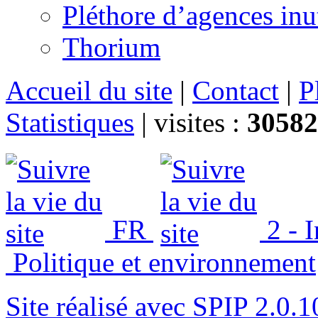
Pléthore d’agences inu
Thorium
Accueil du site
|
Contact
|
P
Statistiques
|
visites :
30582
FR
2 - 
Politique et environnement
Site réalisé avec SPIP 2.0.1