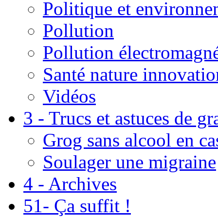
Politique et environn
Pollution
Pollution électromagné
Santé nature innovatio
Vidéos
3 - Trucs et astuces de g
Grog sans alcool en ca
Soulager une migraine
4 - Archives
51- Ça suffit !