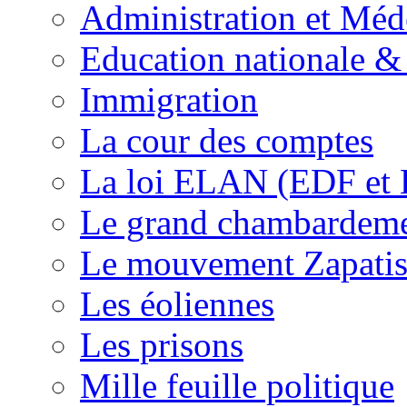
Administration et Méd
Education nationale & 
Immigration
La cour des comptes
La loi ELAN (EDF et
Le grand chambardemen
Le mouvement Zapatis
Les éoliennes
Les prisons
Mille feuille politique