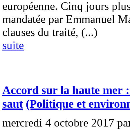
européenne. Cinq jours plus
mandatée par Emmanuel Mac
clauses du traité, (...)
suite
Accord sur la haute mer :
saut
(Politique et enviro
mercredi 4 octobre 2017
pa