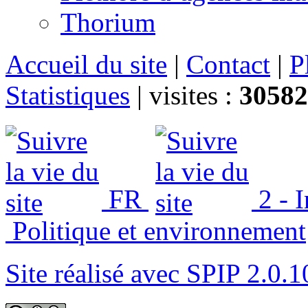
Thorium
Accueil du site
|
Contact
|
P
Statistiques
|
visites :
30582
FR
2 - 
Politique et environnement
Site réalisé avec SPIP 2.0.1