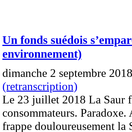
Un fonds suédois s’empar
environnement)
dimanche 2 septembre 201
(retranscription)
Le 23 juillet 2018 La Saur f
consommateurs. Paradoxe. 
frappe douloureusement la 