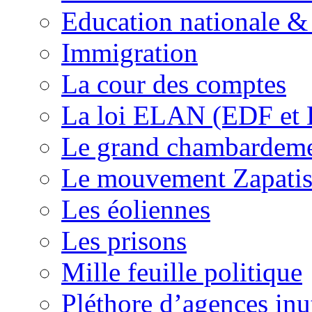
Education nationale & 
Immigration
La cour des comptes
La loi ELAN (EDF et
Le grand chambardemen
Le mouvement Zapatis
Les éoliennes
Les prisons
Mille feuille politique
Pléthore d’agences inu