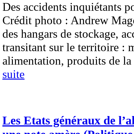
Des accidents inquiétants po
Crédit photo : Andrew Mager
des hangars de stockage, ac
transitant sur le territoire :
alimentation, produits de la 
suite
Les Etats généraux de l’a