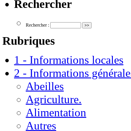
Rechercher
Rechercher :
Rubriques
1 - Informations locales
2 - Informations générale
Abeilles
Agriculture.
Alimentation
Autres