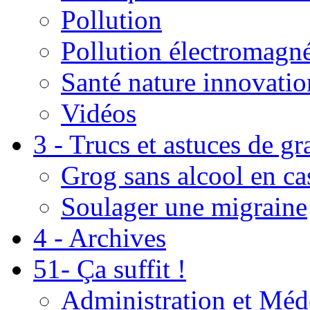
Pollution
Pollution électromagné
Santé nature innovatio
Vidéos
3 - Trucs et astuces de g
Grog sans alcool en ca
Soulager une migraine
4 - Archives
51- Ça suffit !
Administration et Méd