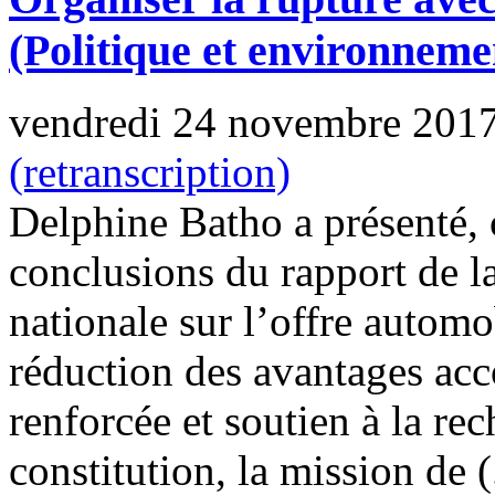
(Politique et environneme
vendredi 24 novembre 201
(retranscription)
Delphine Batho a présenté, 
conclusions du rapport de l
nationale sur l’offre automo
réduction des avantages acc
renforcée et soutien à la re
constitution, la mission de (.