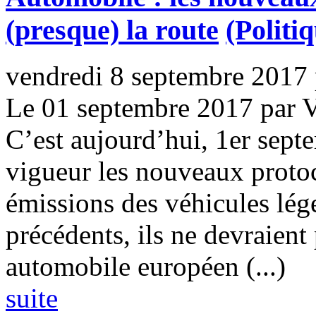
(presque) la route
(Politi
vendredi 8 septembre 2017
Le 01 septembre 2017 par 
C’est aujourd’hui, 1er sept
vigueur les nouveaux proto
émissions des véhicules lége
précédents, ils ne devraient 
automobile européen (...)
suite