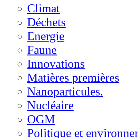
Climat
Déchets
Energie
Faune
Innovations
Matières premières
Nanoparticules.
Nucléaire
OGM
Politique et environn