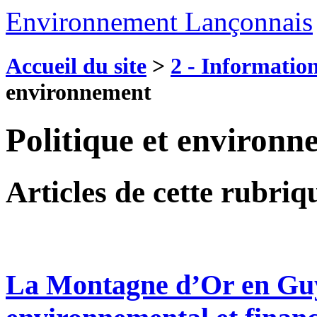
Environnement Lançonnais
Accueil du site
>
2 - Information
environnement
Politique et environ
Articles de cette rubriq
La Montagne d’Or en Guy