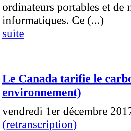
ordinateurs portables et de
informatiques. Ce (...)
suite
Le Canada tarifie le carb
environnement)
vendredi 1er décembre 201
(retranscription)