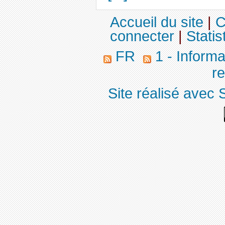
Accueil du site
|
C
connecter
|
Statis
FR
1 - Informa
r
Site réalisé avec 