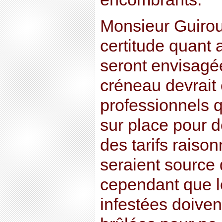
Monsieur Guirou
certitude quant 
seront envisagé
créneau devrait 
professionnels q
sur place pour d
des tarifs raiso
seraient source
cependant que 
infestées doiven