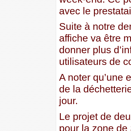
avec le prestatai
Suite à notre d
affiche va être 
donner plus d’i
utilisateurs de 
A noter qu’une 
de la déchetterie
jour.
Le projet de de
pour la zone de 