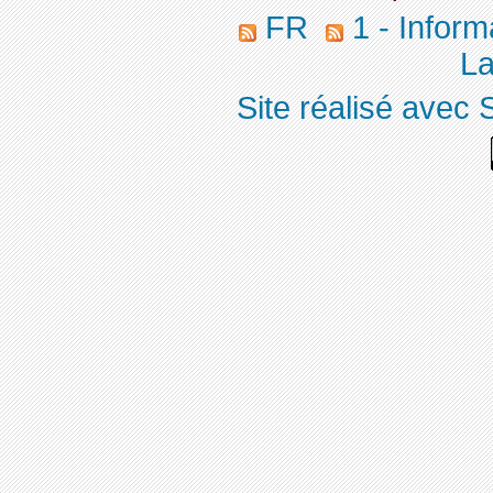
FR
1 - Inform
La
Site réalisé avec 