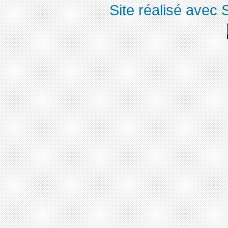
Site réalisé avec 