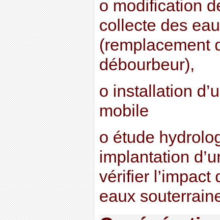
o modification 
collecte des eau
(remplacement d
débourbeur),
o installation d’
mobile
o étude hydrolo
implantation d’
vérifier l’impact
eaux souterrain