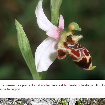
é de même des pieds d’aristoloche car c’est la plante hôte du papillon P
 de la région.