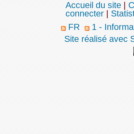
Accueil du site
|
C
connecter
|
Statis
FR
1 - Informa
Site réalisé avec 