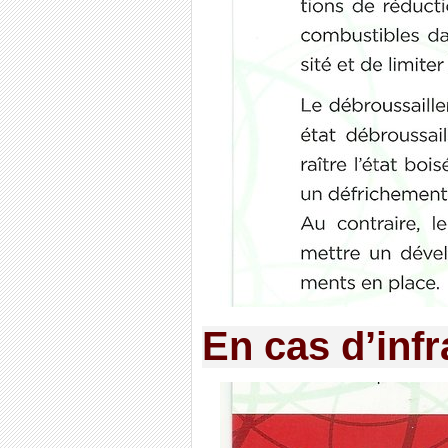
En cas d’infr