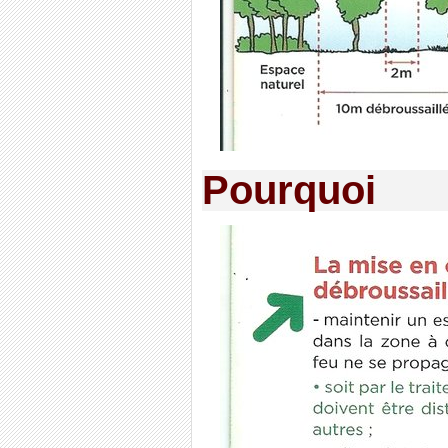
Pourquoi