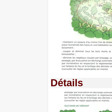
Détails