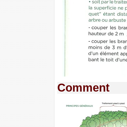
Comment