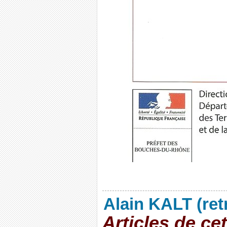
Alain KALT (ret
Articles de ce