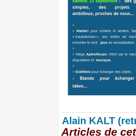
Alain KALT (ret
Articles de ce