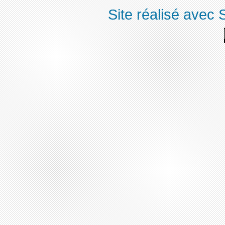
Site réalisé avec 