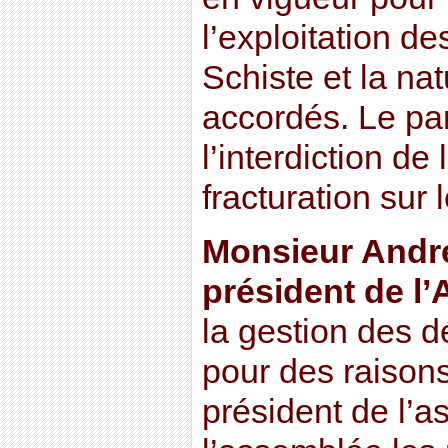
l’exploitation d
Schiste et la na
accordés. Le pa
l’interdiction de
fracturation sur l
Monsieur André
président de l
la gestion des d
pour des raisons
président de l’as