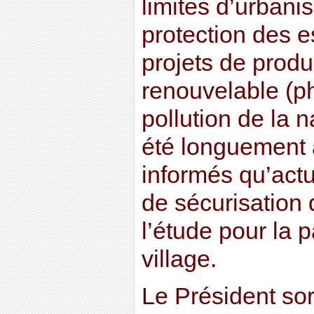
limites d’urbanis
protection des e
projets de produ
renouvelable (ph
pollution de la 
été longuement 
informés qu’act
de sécurisation 
l’étude pour la p
village.
Le Président sor