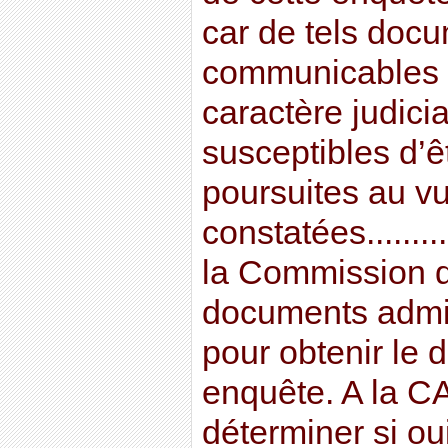
car de tels doc
communicables d
caractère judicia
susceptibles d’êt
poursuites au vu
constatées.......
la Commission 
documents admin
pour obtenir le d
enquête. A la C
déterminer si ou