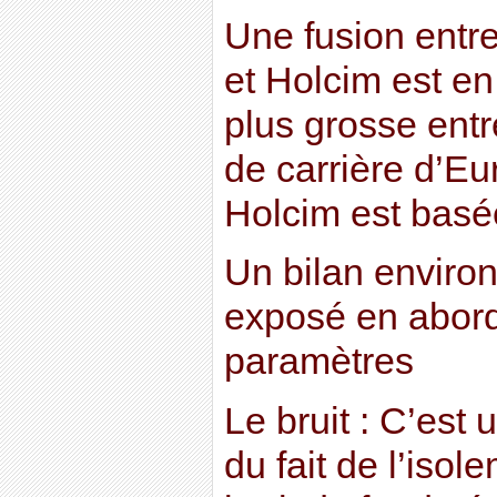
Une fusion entre
et Holcim est en
plus grosse entr
de carrière d’Eu
Holcim est basé
Un bilan enviro
exposé en abord
paramètres
Le bruit : C’est 
du fait de l’isol