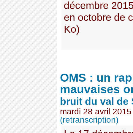
décembre 2015 
en octobre de 
Ko)
OMS : un rap
mauvaises o
bruit du val de
mardi 28 avril 2015
(retranscription)