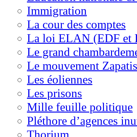
Immigration
La cour des comptes
La loi ELAN (EDF et
Le grand chambardemen
Le mouvement Zapatis
Les éoliennes
Les prisons
Mille feuille politique
Pléthore d’agences inu
Thorium