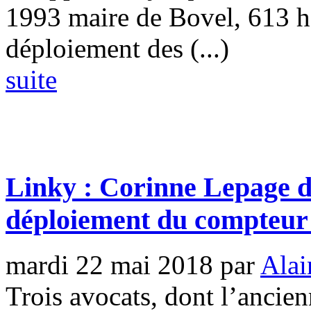
1993 maire de Bovel, 613 h
déploiement des (...)
suite
Linky : Corinne Lepage d
déploiement du compteur 
mardi 22 mai 2018
par
Alai
Trois avocats, dont l’ancien