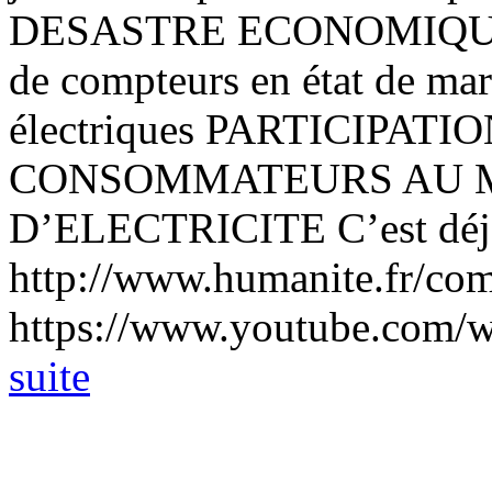
DESASTRE ECONOMIQUE 
de compteurs en état de mar
électriques PARTICIPAT
CONSOMMATEURS AU 
D’ELECTRICITE C’est déjà 
http://www.humanite.fr/comp
https://www.youtube.com/wa
suite