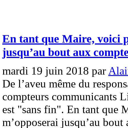
En tant que Maire, voici 
jusqu’au bout aux compt
mardi 19 juin 2018
par
Alai
De l’aveu même du responsa
compteurs communicants Lin
est "sans fin". En tant que 
m’opposerai jusqu’au bout 