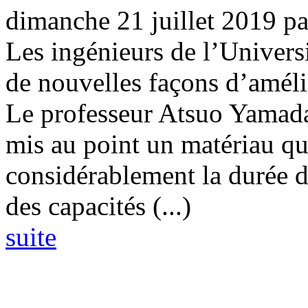
dimanche 21 juillet 2019
p
Les ingénieurs de l’Univers
de nouvelles façons d’amélio
Le professeur Atsuo Yamada
mis au point un matériau qu
considérablement la durée de 
des capacités (...)
suite