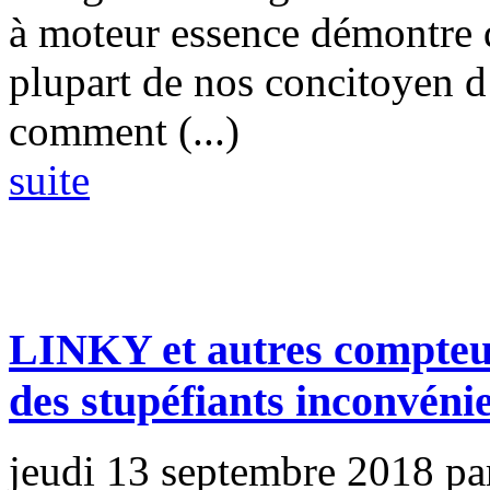
à moteur essence démontre 
plupart de nos concitoyen d
comment (...)
suite
LINKY et autres compteurs
des stupéfiants inconvénie
jeudi 13 septembre 2018
pa