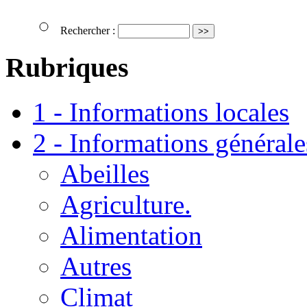
Rechercher :
Rubriques
1 - Informations locales
2 - Informations générale
Abeilles
Agriculture.
Alimentation
Autres
Climat