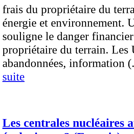
frais du propriétaire du ter
énergie et environnement. 
souligne le danger financie
propriétaire du terrain. Le
abandonnées, information (.
suite
Les centrales nucléaires a