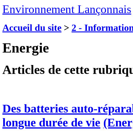
Environnement Lançonnais
Accueil du site
>
2 - Information
Energie
Articles de cette rubriq
Des batteries auto-réparab
longue durée de vie
(Ener