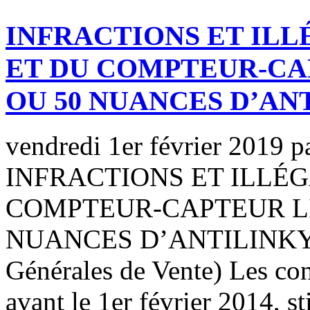
INFRACTIONS ET ILL
ET DU COMPTEUR-CA
OU 50 NUANCES D’AN
vendredi 1er février 2019
p
INFRACTIONS ET ILLÉG
COMPTEUR-CAPTEUR LI
NUANCES D’ANTILINKY Co
Générales de Vente) Les co
avant le 1er février 2014, st