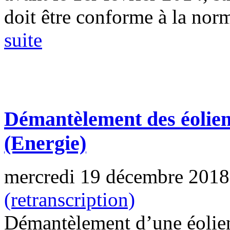
doit être conforme à la nor
suite
Démantèlement des éolienn
(Energie)
mercredi 19 décembre 2018
(retranscription)
Démantèlement d’une éolie