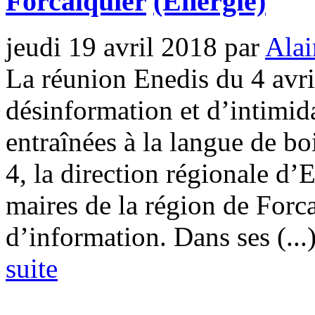
Forcalquier
(Energie)
jeudi 19 avril 2018
par
Alai
La réunion Enedis du 4 avri
désinformation et d’intimid
entraînées à la langue de bo
4, la direction régionale d’
maires de la région de Forc
d’information. Dans ses (...
suite