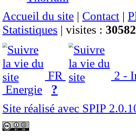
Accueil du site
|
Contact
|
P
Statistiques
|
visites :
30582
FR
2 - 
?
Energie
Site réalisé avec SPIP 2.0.1