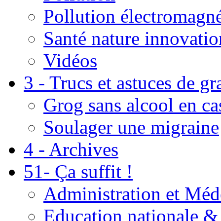
Pollution électromagné
Santé nature innovatio
Vidéos
3 - Trucs et astuces de g
Grog sans alcool en ca
Soulager une migraine
4 - Archives
51- Ça suffit !
Administration et Méd
Education nationale & 