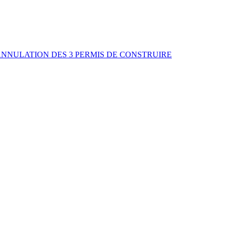
ANNULATION DES 3 PERMIS DE CONSTRUIRE