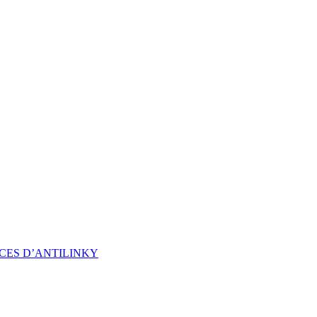
CES D’ANTILINKY