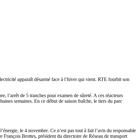
ectricité apparaît désarmé face à l’hiver qui vient. RTE fourbit son
re, l’arrêt de 5 tranches pour examen de sûreté. A ces réacteurs
haines semaines. En ce début de saison fraîche, le tiers du parc
l’énergie, le 4 novembre. Ce n’est pas tout à fait l’avis du responsable
re François Brottes, président du directoire de Réseau de transport