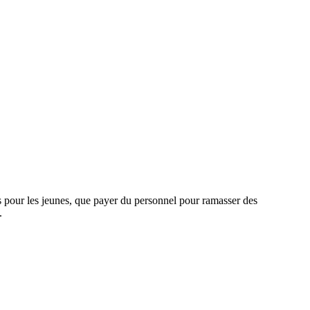
és pour les jeunes, que payer du personnel pour ramasser des
.