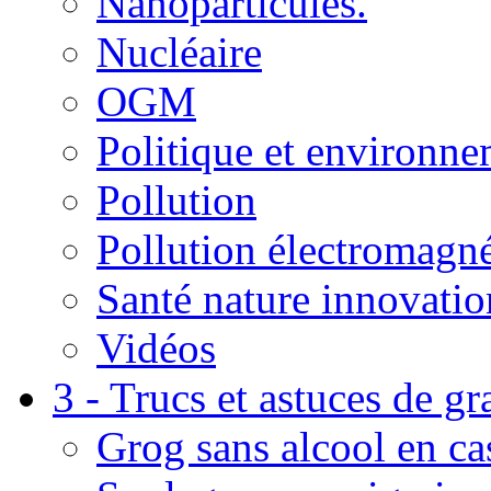
Nanoparticules.
Nucléaire
OGM
Politique et environn
Pollution
Pollution électromagné
Santé nature innovatio
Vidéos
3 - Trucs et astuces de g
Grog sans alcool en ca