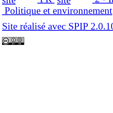
Politique et environnement
Site réalisé avec SPIP 2.0.1