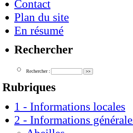
Contact
Plan du site
En résumé
Rechercher
Rechercher :
Rubriques
1 - Informations locales
2 - Informations générale