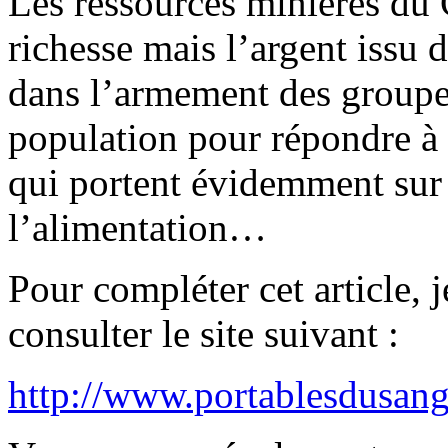
Les ressources minières du
richesse mais l’argent issu d
dans l’armement des groupes
population pour répondre à 
qui portent évidemment sur l
l’alimentation…
Pour compléter cet article,
consulter le site suivant :
http://www.portablesdusan