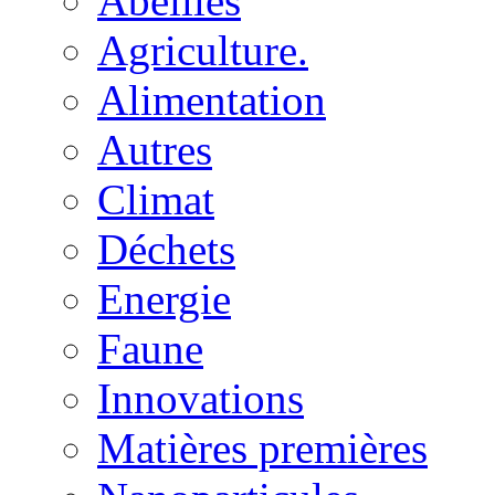
Abeilles
Agriculture.
Alimentation
Autres
Climat
Déchets
Energie
Faune
Innovations
Matières premières