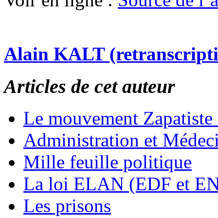
Alain KALT (retranscript
Articles de cet auteur
Le mouvement Zapatiste
Administration et Médec
Mille feuille politique
La loi ELAN (EDF et E
Les prisons