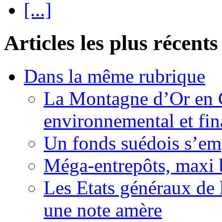
[...]
Articles les plus récents
Dans la même rubrique
La Montagne d’Or en 
environnemental et fin
Un fonds suédois s’em
Méga-entrepôts, maxi b
Les Etats généraux de 
une note amère