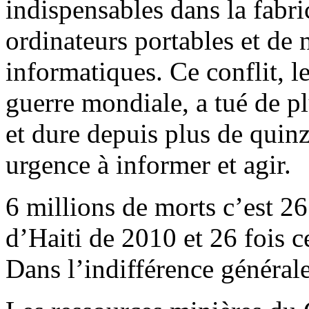
indispensables dans la fabr
ordinateurs portables et de
informatiques. Ce conflit, l
guerre mondiale, a tué de p
et dure depuis plus de quinz
urgence à informer et agir.
6 millions de morts c’est 2
d’Haiti de 2010 et 26 fois 
Dans l’indifférence générale