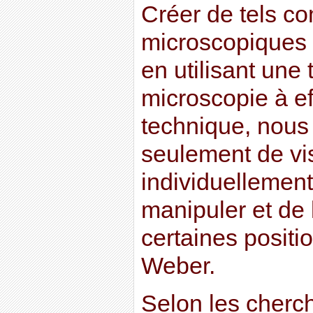
Créer de tels c
microscopiques 
en utilisant une
microscopie à ef
technique, nous
seulement de vi
individuellement
manipuler et de 
certaines positi
Weber.
Selon les cherc