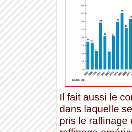
Il fait aussi le c
dans laquelle s
pris le raffinage