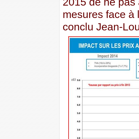
2015 de ne pas 
mesures face à l
conclu Jean-Lou