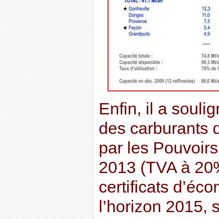
Enfin, il a soulig
des carburants 
par les Pouvoirs
2013 (TVA à 20%
certificats d’éc
l’horizon 2015, 