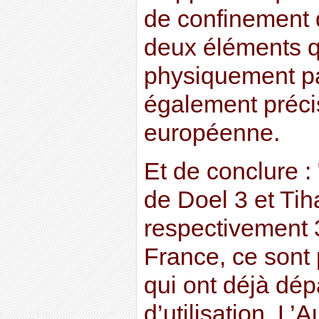
de confinement 
deux éléments q
physiquement pa
également préci
européenne.
Et de conclure :
de Doel 3 et Tih
respectivement 
France, ce sont 
qui ont déjà dép
d’utilisation. L’