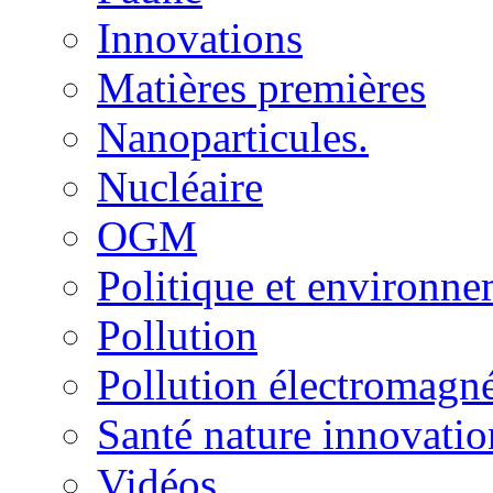
Innovations
Matières premières
Nanoparticules.
Nucléaire
OGM
Politique et environn
Pollution
Pollution électromagné
Santé nature innovatio
Vidéos