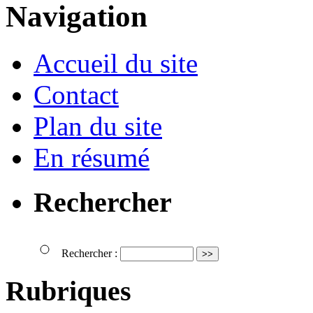
Navigation
Accueil du site
Contact
Plan du site
En résumé
Rechercher
Rechercher :
Rubriques