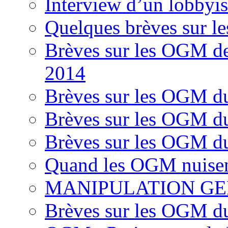
Interview d’un lobbyi
Quelques brèves sur l
Brèves sur les OGM d
2014
Brèves sur les OGM d
Brèves sur les OGM d
Brèves sur les OGM d
Quand les OGM nuisen
MANIPULATION GE
Brèves sur les OGM d