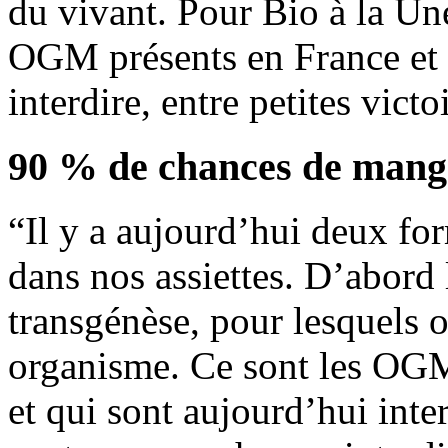
du vivant. Pour Bio à la Une
OGM présents en France et 
interdire, entre petites vict
90 % de chances de man
“Il y a aujourd’hui deux f
dans nos assiettes. D’abord
transgénèse, pour lesquels o
organisme. Ce sont les OGM 
et qui sont aujourd’hui inter