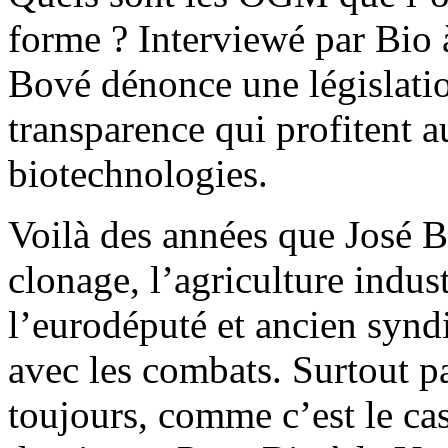
forme ? Interviewé par Bio 
Bové dénonce une législatio
transparence qui profitent 
biotechnologies.
Voilà des années que José B
clonage, l’agriculture indus
l’eurodéputé et ancien synd
avec les combats. Surtout p
toujours, comme c’est le cas