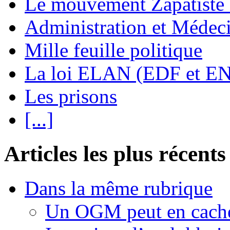
Le mouvement Zapatiste
Administration et Médec
Mille feuille politique
La loi ELAN (EDF et E
Les prisons
[...]
Articles les plus récents
Dans la même rubrique
Un OGM peut en cache