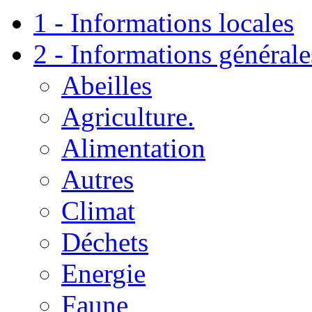
1 - Informations locales
2 - Informations générale
Abeilles
Agriculture.
Alimentation
Autres
Climat
Déchets
Energie
Faune