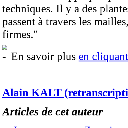
techniques. Il y a des plant
passent à travers les mailles
firmes."
En savoir plus
en cliquant 
Alain KALT (retranscript
Articles de cet auteur