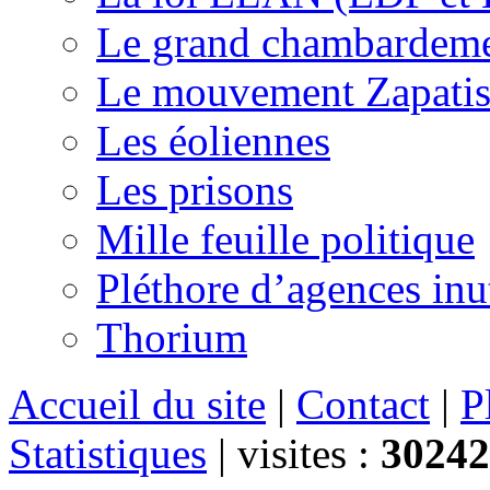
Le grand chambardemen
Le mouvement Zapatis
Les éoliennes
Les prisons
Mille feuille politique
Pléthore d’agences inu
Thorium
Accueil du site
|
Contact
|
P
Statistiques
|
visites :
30242