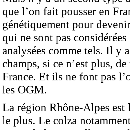
que l’on fait pousser en Fr
génétiquement pour devenir 
qui ne sont pas considérée
analysées comme tels. Il y 
champs, si ce n’est plus, de
France. Et ils ne font pas l
les OGM.
La région Rhône-Alpes est 
le plus. Le colza notammen