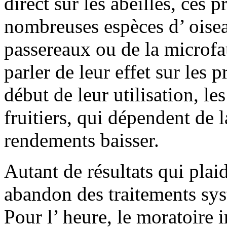
direct sur les abeilles, ces 
nombreuses espèces d’ oise
passereaux ou de la microfa
parler de leur effet sur les 
début de leur utilisation, les
fruitiers, qui dépendent de l
rendements baisser.
Autant de résultats qui plaid
abandon des traitements sys
Pour l’ heure, le moratoire