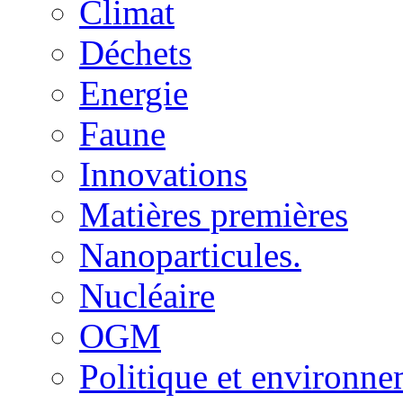
Climat
Déchets
Energie
Faune
Innovations
Matières premières
Nanoparticules.
Nucléaire
OGM
Politique et environn