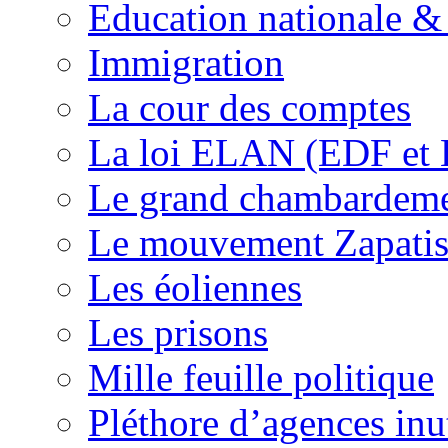
Education nationale & 
Immigration
La cour des comptes
La loi ELAN (EDF et
Le grand chambardemen
Le mouvement Zapatis
Les éoliennes
Les prisons
Mille feuille politique
Pléthore d’agences inu