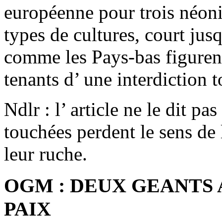
européenne pour trois néonic
types de cultures, court ju
comme les Pays-bas figurent
tenants d’ une interdiction t
Ndlr : l’ article ne le dit pas
touchées perdent le sens de 
leur ruche.
OGM : DEUX GEANTS 
PAIX