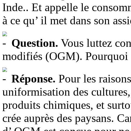
Inde.. Et appelle le consomm
à ce qu’ il met dans son assi
Question.
Vous luttez con
modifiés (OGM). Pourquoi 
Réponse.
Pour les raisons 
uniformisation des cultures, 
produits chimiques, et surto
crée auprès des paysans. Ca