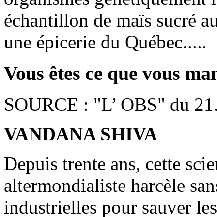
échantillon de maïs sucré a
une épicerie du Québec.....
Vous êtes ce que vous ma
SOURCE : "L’ OBS" du 21
VANDANA SHIVA
Depuis trente ans, cette scie
altermondialiste harcèle san
industrielles pour sauver les