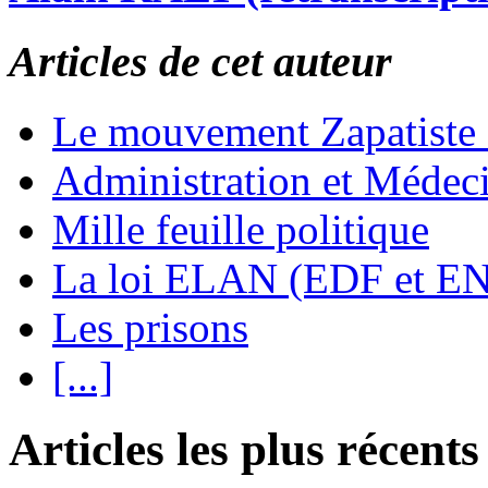
Articles de cet auteur
Le mouvement Zapatiste
Administration et Médec
Mille feuille politique
La loi ELAN (EDF et E
Les prisons
[...]
Articles les plus récents