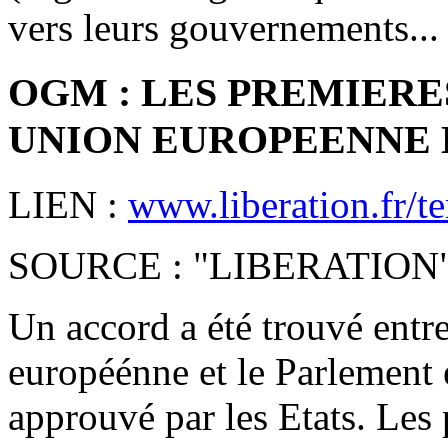
vers leurs gouvernements...
OGM : LES PREMIERE
UNION EUROPEENNE E
LIEN :
www.liberation.fr/te
SOURCE : "LIBERATION
Un accord a été trouvé entre
européénne et le Parlement 
approuvé par les Etats. Les