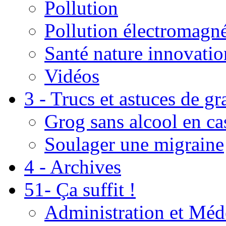
Pollution
Pollution électromagné
Santé nature innovatio
Vidéos
3 - Trucs et astuces de g
Grog sans alcool en ca
Soulager une migraine
4 - Archives
51- Ça suffit !
Administration et Méd