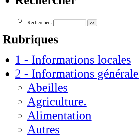
Rechercher
Rechercher :
Rubriques
1 - Informations locales
2 - Informations générale
Abeilles
Agriculture.
Alimentation
Autres