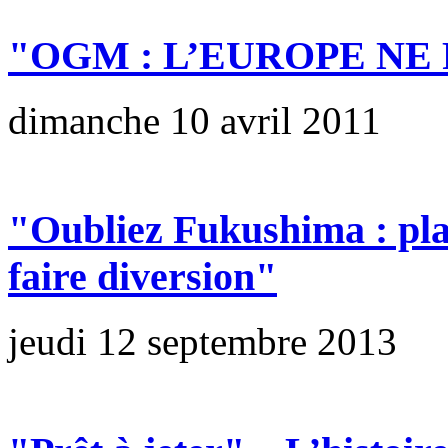
"OGM : L’EUROPE NE
dimanche 10 avril 2011
"Oubliez Fukushima : pla
faire diversion"
jeudi 12 septembre 2013