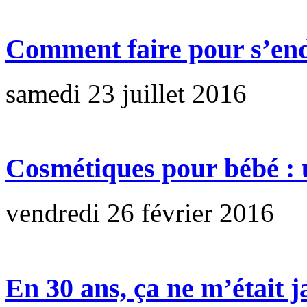
Comment faire pour s’end
samedi 23 juillet 2016
Cosmétiques pour bébé : 
vendredi 26 février 2016
En 30 ans, ça ne m’était 