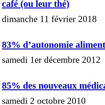
café (ou leur thé)
dimanche 11 février 2018
83% d’autonomie alimenta
samedi 1er décembre 2012
85% des nouveaux médicam
samedi 2 octobre 2010