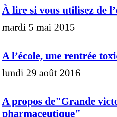
À lire si vous utilisez de l
mardi 5 mai 2015
A l’école, une rentrée tox
lundi 29 août 2016
A propos de"Grande victoi
pharmaceutique"