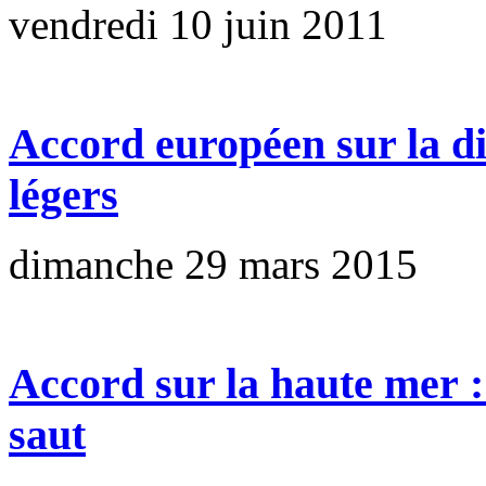
vendredi 10 juin 2011
Accord européen sur la di
légers
dimanche 29 mars 2015
Accord sur la haute mer :
saut