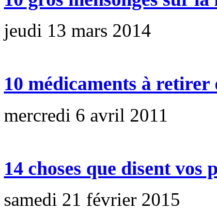
jeudi 13 mars 2014
10 médicaments à retirer
mercredi 6 avril 2011
14 choses que disent vos p
samedi 21 février 2015