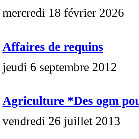
mercredi 18 février 2026
Affaires de requins
jeudi 6 septembre 2012
Agriculture *Des ogm pour
vendredi 26 juillet 2013