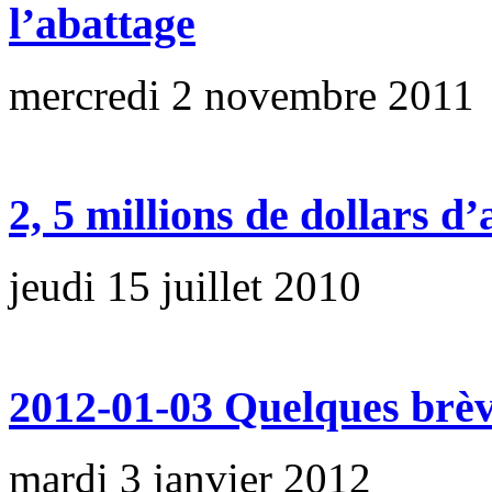
l’abattage
mercredi 2 novembre 2011
2, 5 millions de dollars
jeudi 15 juillet 2010
2012-01-03 Quelques brè
mardi 3 janvier 2012