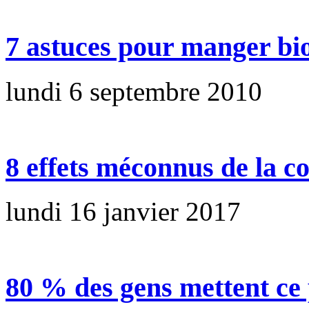
7 astuces pour manger bio
lundi 6 septembre 2010
8 effets méconnus de la c
lundi 16 janvier 2017
80 % des gens mettent ce