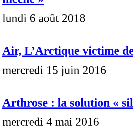
lundi 6 août 2018
Air, L’Arctique victime de 
mercredi 15 juin 2016
Arthrose : la solution « s
mercredi 4 mai 2016