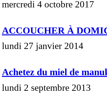
mercredi 4 octobre 2017
ACCOUCHER À DOMICI
lundi 27 janvier 2014
Achetez du miel de manuk
lundi 2 septembre 2013