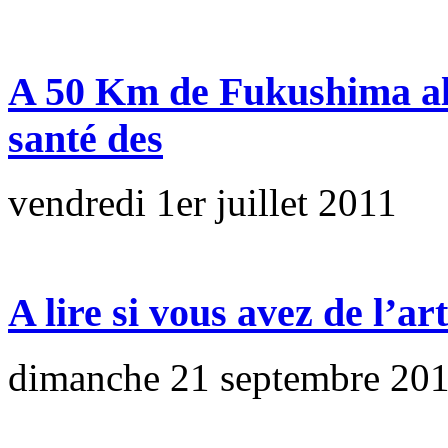
A 50 Km de Fukushima ale
santé des
vendredi 1er juillet 2011
A lire si vous avez de l’art
dimanche 21 septembre 20