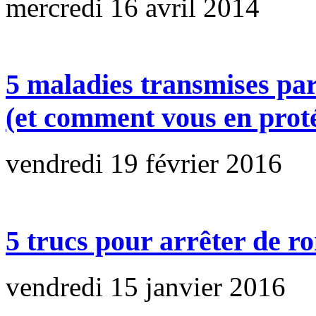
mercredi 16 avril 2014
5 maladies transmises pa
(et comment vous en prot
vendredi 19 février 2016
5 trucs pour arrêter de ro
vendredi 15 janvier 2016