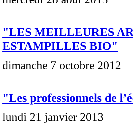
"LES MEILLEURES A
ESTAMPILLES BIO"
dimanche 7 octobre 2012
"Les professionnels de l’é
lundi 21 janvier 2013