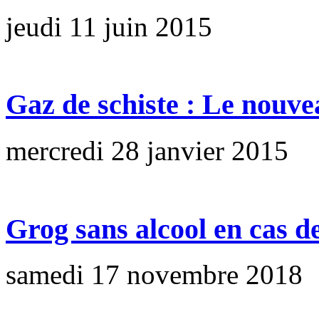
jeudi 11 juin 2015
Gaz de schiste : Le nouve
mercredi 28 janvier 2015
Grog sans alcool en cas d
samedi 17 novembre 2018