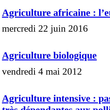
Agriculture africaine : 
mercredi 22 juin 2016
Agriculture biologique
vendredi 4 mai 2012
Agriculture intensive : pa
très dépendantes aux poll