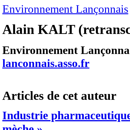
Environnement Lançonnais
Alain KALT (retransc
Environnement Lançonna
lanconnais.asso.fr
Articles de cet auteur
Industrie pharmaceutique 
mèche »