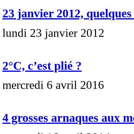
23 janvier 2012, quelque
lundi 23 janvier 2012
2°C, c’est plié ?
mercredi 6 avril 2016
4 grosses arnaques aux 