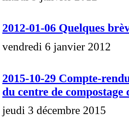
2012-01-06 Quelques brè
vendredi 6 janvier 2012
2015-10-29 Compte-rendu
du centre de compostage 
jeudi 3 décembre 2015