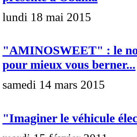
lundi 18 mai 2015
"AMINOSWEET" : le nou
pour mieux vous berner...
samedi 14 mars 2015
"Imaginer le véhicule él