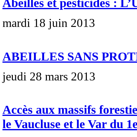
Abeilles et pesticides : 
mardi 18 juin 2013
ABEILLES SANS PROTE
jeudi 28 mars 2013
Accès aux massifs foresti
le Vaucluse et le Var du 