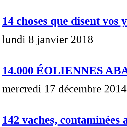
14 choses que disent vos 
lundi 8 janvier 2018
14.000 ÉOLIENNES AB
mercredi 17 décembre 2014
142 vaches, contaminées