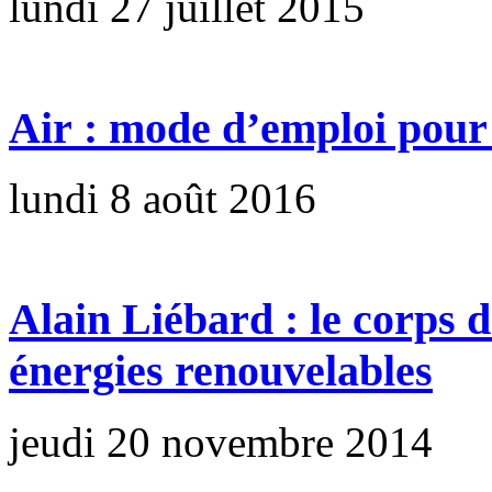
lundi 27 juillet 2015
Air : mode d’emploi pour 
lundi 8 août 2016
Alain Liébard : le corps 
énergies renouvelables
jeudi 20 novembre 2014