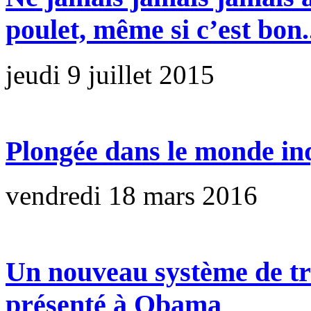
poulet, même si c’est bon.
jeudi 9 juillet 2015
Plongée dans le monde in
vendredi 18 mars 2016
Un nouveau système de tr
présenté à Obama