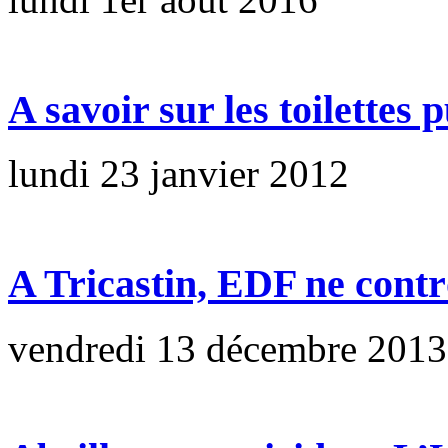
A savoir sur les toilettes 
lundi 23 janvier 2012
A Tricastin, EDF ne contrô
vendredi 13 décembre 2013