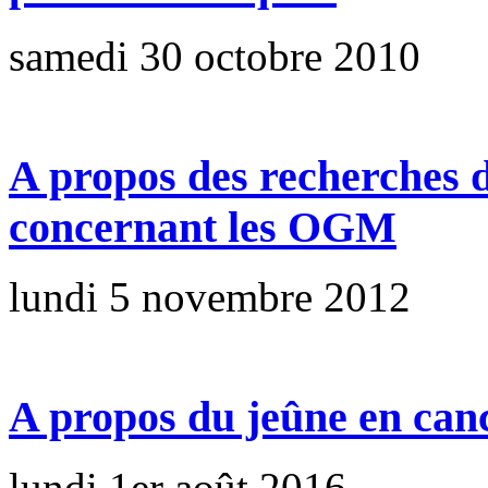
samedi 30 octobre 2010
A propos des recherches d
concernant les OGM
lundi 5 novembre 2012
A propos du jeûne en can
lundi 1er août 2016