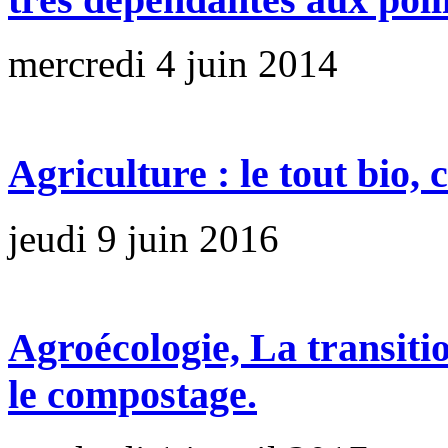
mercredi 4 juin 2014
Agriculture : le tout bio, 
jeudi 9 juin 2016
Agroécologie, La transiti
le compostage.