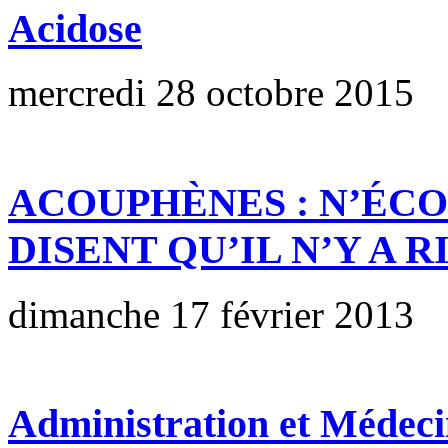
Acidose
mercredi 28 octobre 2015
ACOUPHÈNES : N’ÉCO
DISENT QU’IL N’Y A R
dimanche 17 février 2013
Administration et Médec