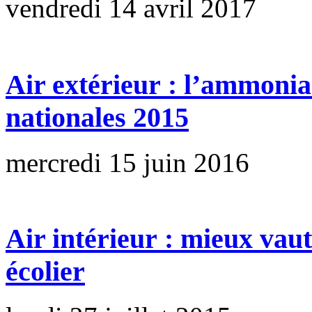
vendredi 14 avril 2017
Air extérieur : l’ammonia
nationales 2015
mercredi 15 juin 2016
Air intérieur : mieux vaut
écolier