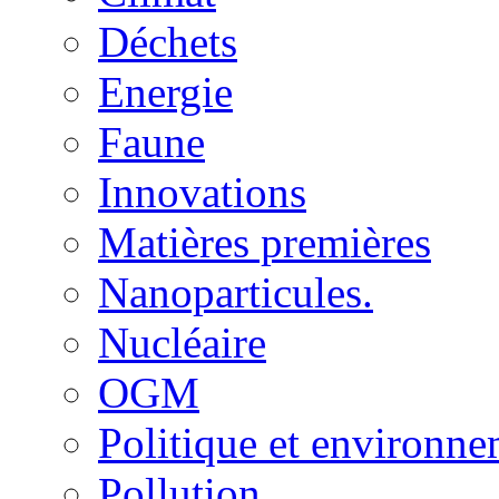
Déchets
Energie
Faune
Innovations
Matières premières
Nanoparticules.
Nucléaire
OGM
Politique et environn
Pollution