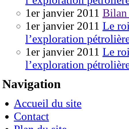
1er janvier 2011
Bilan
1er janvier 2011
Le ro
l’exploration pétrolièr
1er janvier 2011
Le ro
l’exploration pétrolièr
Navigation
Accueil du site
Contact