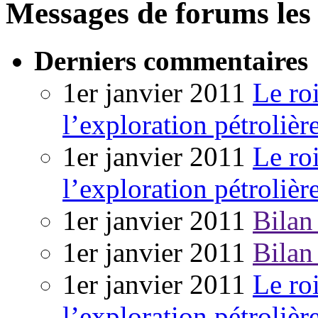
Messages de forums les 
Derniers commentaires
1er janvier 2011
Le ro
l’exploration pétrolièr
1er janvier 2011
Le ro
l’exploration pétrolièr
1er janvier 2011
Bilan
1er janvier 2011
Bilan
1er janvier 2011
Le ro
l’exploration pétrolièr