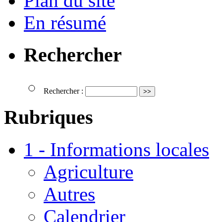
Plan du site
En résumé
Rechercher
Rechercher :
Rubriques
1 - Informations locales
Agriculture
Autres
Calendrier