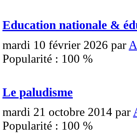
Education nationale & éd
mardi 10 février 2026
par
A
Popularité :
100
%
Le paludisme
mardi 21 octobre 2014
par
Popularité :
100
%