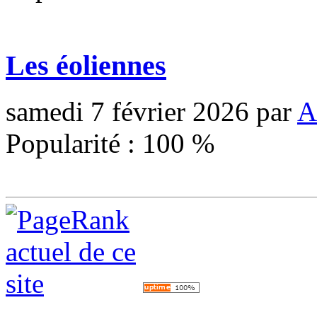
Les éoliennes
samedi 7 février 2026
par
A
Popularité :
100
%