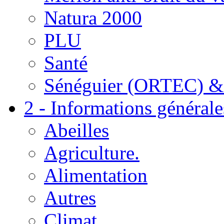
Natura 2000
PLU
Santé
Sénéguier (ORTEC) &
2 - Informations générale
Abeilles
Agriculture.
Alimentation
Autres
Climat