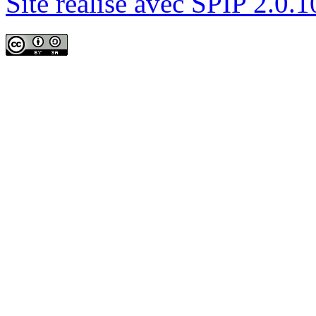
Site réalisé avec SPIP 2.0.1