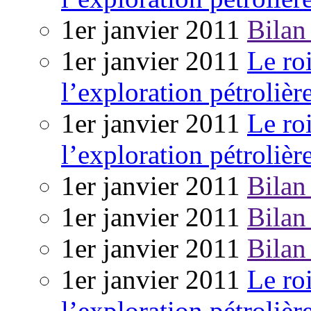
1er janvier 2011
Bilan
1er janvier 2011
Le ro
l’exploration pétrolièr
1er janvier 2011
Le ro
l’exploration pétrolièr
1er janvier 2011
Bilan
1er janvier 2011
Bilan
1er janvier 2011
Bilan
1er janvier 2011
Le ro
l’exploration pétrolièr