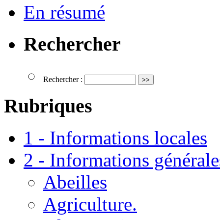
En résumé
Rechercher
Rechercher :
Rubriques
1 - Informations locales
2 - Informations générale
Abeilles
Agriculture.