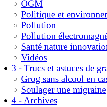
OGM
Politique et environn
Pollution
Pollution électromagné
Santé nature innovatio
Vidéos
3 - Trucs et astuces de g
Grog sans alcool en ca
Soulager une migraine
4 - Archives