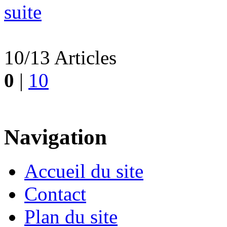
suite
10/13 Articles
0
|
10
Navigation
Accueil du site
Contact
Plan du site