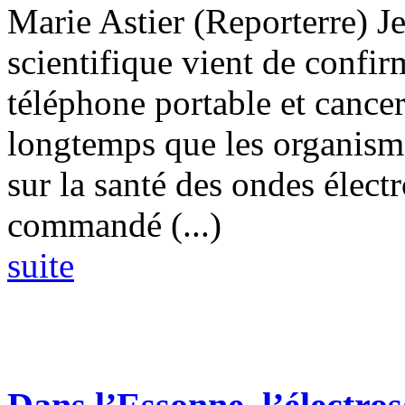
Marie Astier (Reporterre) 
scientifique vient de confirm
téléphone portable et cancer
longtemps que les organismes
sur la santé des ondes élec
commandé (...)
suite