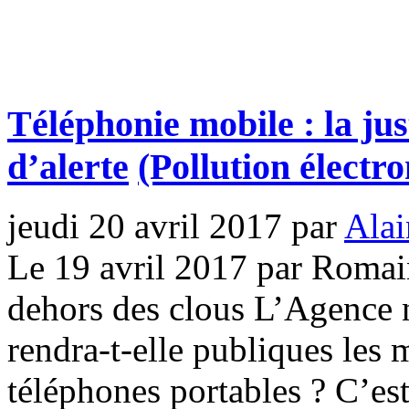
Téléphonie mobile : la jus
d’alerte
(Pollution électr
jeudi 20 avril 2017
par
Alai
Le 19 avril 2017 par Romai
dehors des clous L’Agence 
rendra-t-elle publiques les 
téléphones portables ? C’es