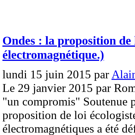
Ondes : la proposition de 
électromagnétique.)
lundi 15 juin 2015
par
Alai
Le 29 janvier 2015 par Ro
"un compromis" Soutenue p
proposition de loi écologist
électromagnétiques a été dé