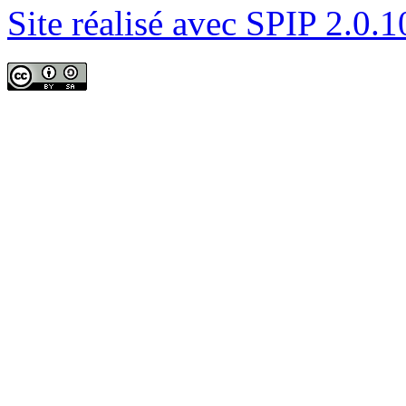
Site réalisé avec SPIP 2.0.1