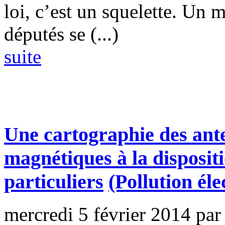
loi, c’est un squelette. Un 
députés se (...)
suite
Une cartographie des ant
magnétiques à la dispositi
particuliers
(Pollution él
mercredi 5 février 2014
par