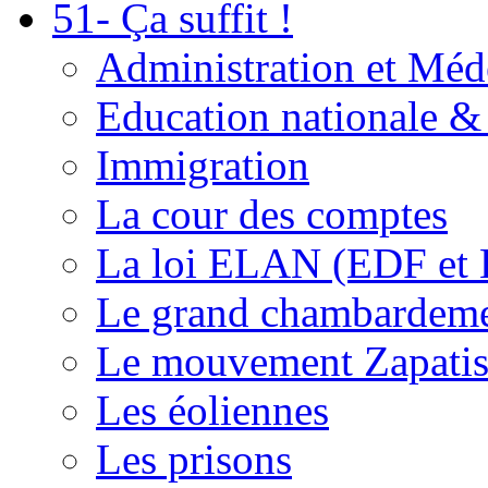
51- Ça suffit !
Administration et Méd
Education nationale & 
Immigration
La cour des comptes
La loi ELAN (EDF et
Le grand chambardemen
Le mouvement Zapatis
Les éoliennes
Les prisons