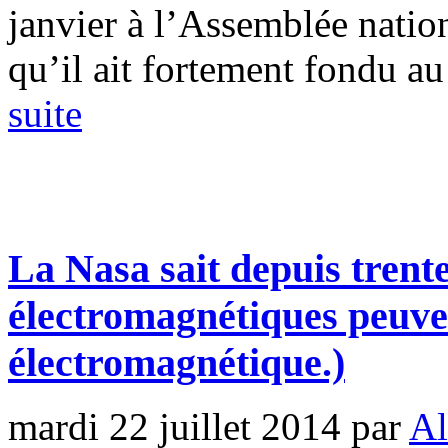
janvier à l’Assemblée natio
qu’il ait fortement fondu au 
suite
La Nasa sait depuis trent
électromagnétiques peuven
électromagnétique.)
mardi 22 juillet 2014
par
Al