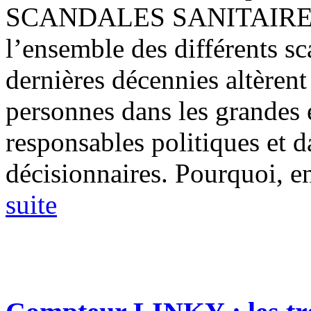
SCANDALES SANITAIRES Il 
l’ensemble des différents sc
dernières décennies altèrent
personnes dans les grandes e
responsables politiques et 
décisionnaires. Pourquoi, en 
suite