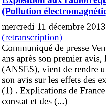
(Pollution électromagnéti
mercredi 11 décembre 2013
(retranscription)
Communiqué de presse Vend
ans après son premier avis, 
(ANSES), vient de rendre un
son avis sur les effets des 
(1) . Explications de Fran
constat et des (...)