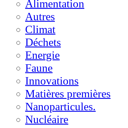
Alimentation
Autres
Climat
Déchets
Energie
Faune
Innovations
Matières premières
Nanoparticules.
Nucléaire