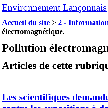
Environnement Lançonnais
Accueil du site
>
2 - Information
électromagnétique.
Pollution électromagn
Articles de cette rubriq
Les scientifiques demande