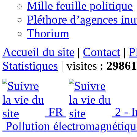
Mille feuille politique
Pléthore d’agences inu
Thorium
Accueil du site
|
Contact
|
P
Statistiques
|
visites :
29861
FR
2 - 
Pollution électromagnétiqu