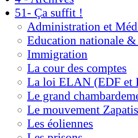
51- Ça suffit !
Administration et Méd
Education nationale & 
Immigration
La cour des comptes
La loi ELAN (EDF et
Le grand chambardemen
Le mouvement Zapatis
Les éoliennes
Les prisons