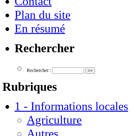
Contact
Plan du site
En résumé
Rechercher
Rechercher :
Rubriques
1 - Informations locales
Agriculture
Autres