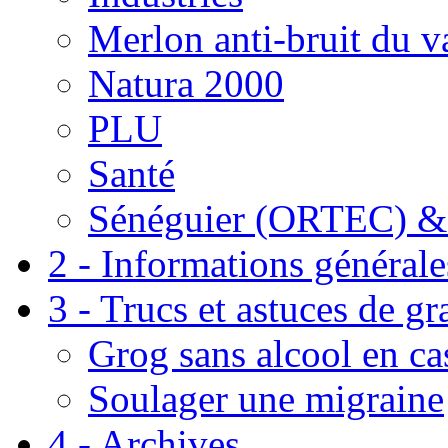
Merlon anti-bruit du v
Natura 2000
PLU
Santé
Sénéguier (ORTEC) &
2 - Informations générale
3 - Trucs et astuces de g
Grog sans alcool en ca
Soulager une migraine
4 - Archives