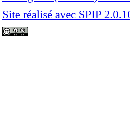
Site réalisé avec SPIP 2.0.1