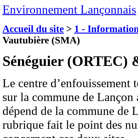
Environnement Lançonnais
Accueil du site
>
1 - Information
Vautubière (SMA)
Sénéguier (ORTEC) 
Le centre d’enfouissement t
sur la commune de Lançon a
dépend de la commune de La 
rubrique fait le point des nu