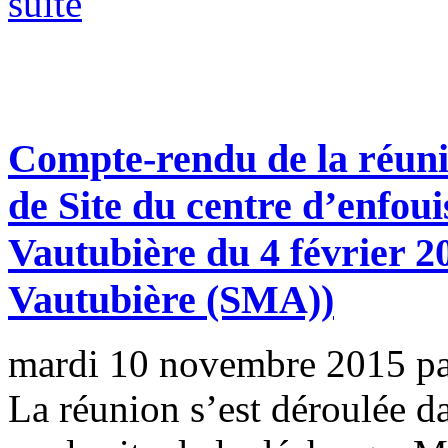
suite
Compte-rendu de la réuni
de Site du centre d’enfou
Vautubière du 4 février 2
Vautubière (SMA))
mardi 10 novembre 2015
p
La réunion s’est déroulée d