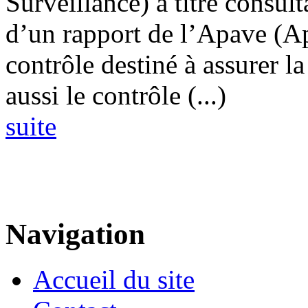
Surveillance) à titre consul
d’un rapport de l’Apave (A
contrôle destiné à assurer la
aussi le contrôle (...)
suite
Navigation
Accueil du site