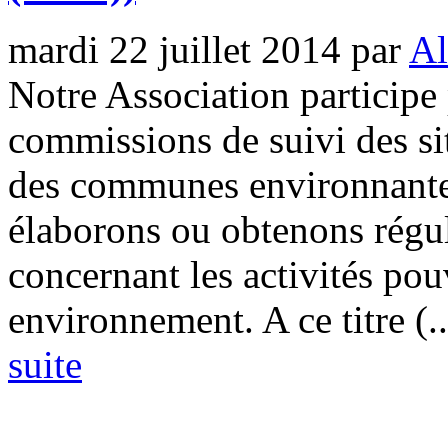
mardi 22 juillet 2014
par
Al
Notre Association participe
commissions de suivi des si
des communes environnante
élaborons ou obtenons régu
concernant les activités po
environnement. A ce titre (..
suite