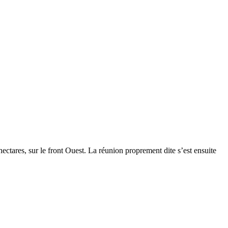
hectares, sur le front Ouest. La réunion proprement dite s’est ensuite