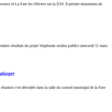
ovence et La Fare les Oliviers sur la D19. Il permet néanmoins de
emiers résultats du projet Sinphonie rendus publics mercredi 11 mars.
afarge)
a réunion s’est déroulée dans la salle du conseil municipal de la Fare