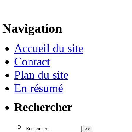
Navigation
Accueil du site
Contact
Plan du site
En résumé
Rechercher
Rechercher :