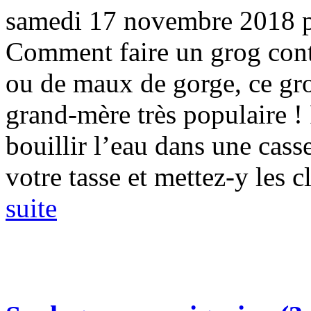
samedi 17 novembre 2018
Comment faire un grog contr
ou de maux de gorge, ce gro
grand-mère très populaire 
bouillir l’eau dans une cass
votre tasse et mettez-y les cl
suite