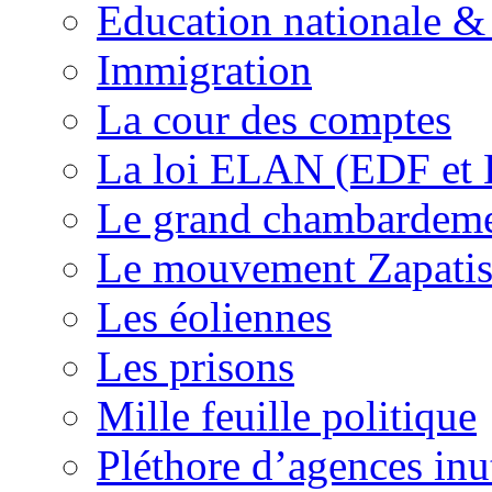
Education nationale & 
Immigration
La cour des comptes
La loi ELAN (EDF et
Le grand chambardemen
Le mouvement Zapatis
Les éoliennes
Les prisons
Mille feuille politique
Pléthore d’agences inu