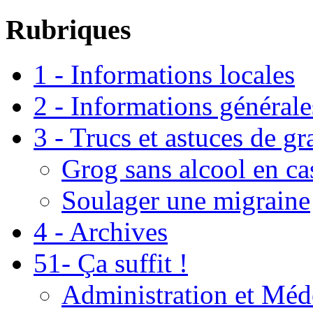
Rubriques
1 - Informations locales
2 - Informations générale
3 - Trucs et astuces de g
Grog sans alcool en ca
Soulager une migraine
4 - Archives
51- Ça suffit !
Administration et Méd