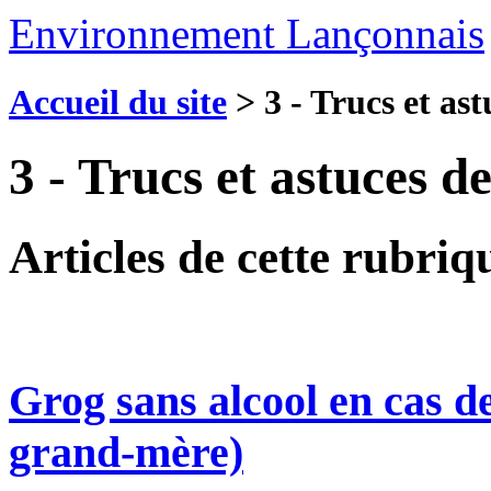
Environnement Lançonnais
Accueil du site
>
3 - Trucs et as
3 - Trucs et astuces 
Articles de cette rubriq
Grog sans alcool en cas d
grand-mère)