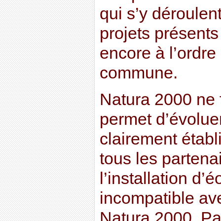
qui s’y déroulent
projets présents 
encore à l’ordre
commune.
Natura 2000 ne fi
permet d’évoluer
clairement établ
tous les partena
l’installation d’
incompatible ave
Natura 2000. Pa