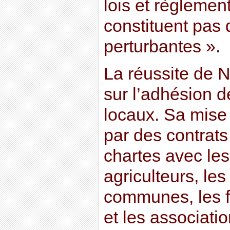
lois et règlemen
constituent pas 
perturbantes ».
La réussite de 
sur l’adhésion d
locaux. Sa mise
par des contrats
chartes avec les 
agriculteurs, l
communes, les f
et les associatio