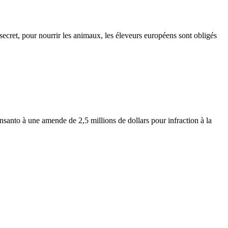
ur nourrir les animaux, les éleveurs européens sont obligés
to à une amende de 2,5 millions de dollars pour infraction à la