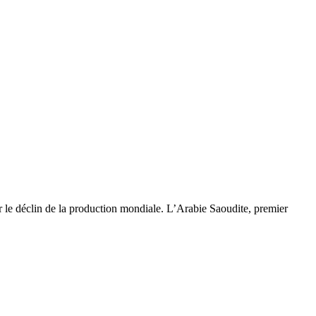
der le déclin de la production mondiale. L’Arabie Saoudite, premier