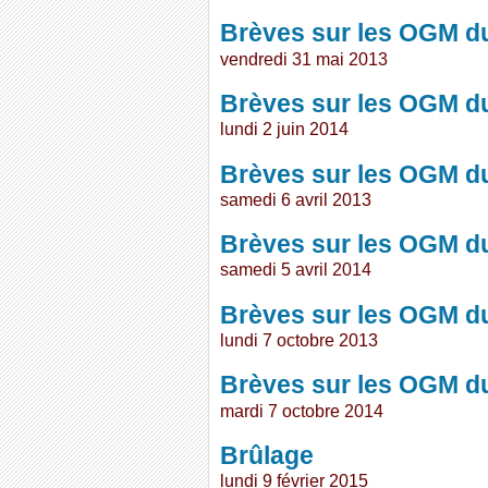
Brèves sur les OGM d
vendredi 31 mai 2013
Brèves sur les OGM d
lundi 2 juin 2014
Brèves sur les OGM du
samedi 6 avril 2013
Brèves sur les OGM d
samedi 5 avril 2014
Brèves sur les OGM d
lundi 7 octobre 2013
Brèves sur les OGM d
mardi 7 octobre 2014
Brûlage
lundi 9 février 2015