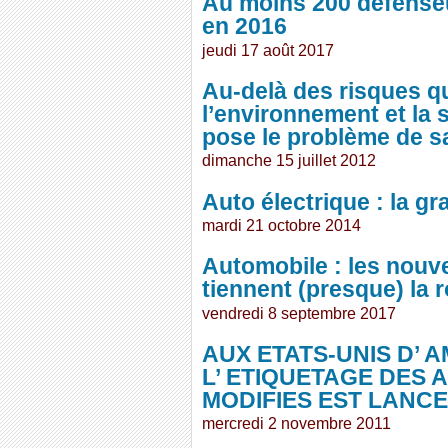
Au moins 200 défenseu
en 2016
jeudi 17 août 2017
Au-delà des risques qu
l’environnement et la 
pose le problème de sa
dimanche 15 juillet 2012
Auto électrique : la g
mardi 21 octobre 2014
Automobile : les nouve
tiennent (presque) la 
vendredi 8 septembre 2017
AUX ETATS-UNIS D’ 
L’ ETIQUETAGE DES
MODIFIES EST LANCE
mercredi 2 novembre 2011