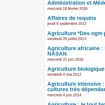
Administration et Méd
mercredi 18 février 2026
Affaires de requins
jeudi 6 septembre 2012
Agriculture *Des ogm p
vendredi 26 juillet 2013
Agriculture africaine :
NASAN
mercredi 22 juin 2016
Agriculture biologique
vendredi 4 mai 2012
Agriculture intensive :
cultures très dépendan
mercredi 4 juin 2014
Agriculture : le tout bi