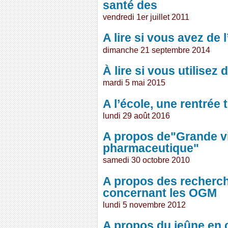
santé des
vendredi 1er juillet 2011
A lire si vous avez de l
dimanche 21 septembre 2014
À lire si vous utilisez 
mardi 5 mai 2015
A l’école, une rentrée 
lundi 29 août 2016
A propos de"Grande vic
pharmaceutique"
samedi 30 octobre 2010
A propos des recherche
concernant les OGM
lundi 5 novembre 2012
A propos du jeûne en 