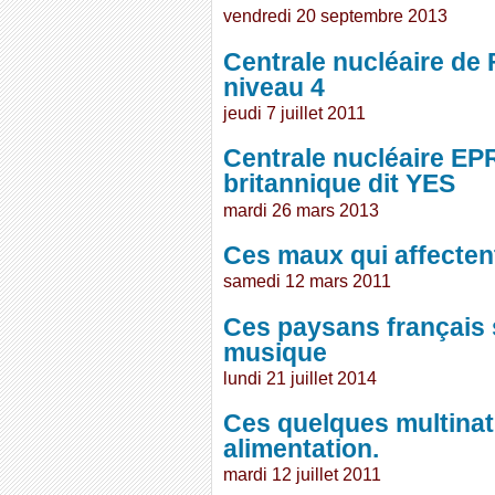
vendredi 20 septembre 2013
Centrale nucléaire de 
niveau 4
jeudi 7 juillet 2011
Centrale nucléaire EP
britannique dit YES
mardi 26 mars 2013
Ces maux qui affectent
samedi 12 mars 2011
Ces paysans français 
musique
lundi 21 juillet 2014
Ces quelques multinati
alimentation.
mardi 12 juillet 2011