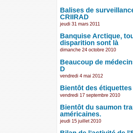
Balises de surveillance
CRIIRAD
jeudi 31 mars 2011
Banquise Arctique, to
disparition sont là
dimanche 24 octobre 2010
Beaucoup de médecins 
D
vendredi 4 mai 2012
Bientôt des étiquettes
vendredi 17 septembre 2010
Bientôt du saumon tra
américaines.
jeudi 15 juillet 2010