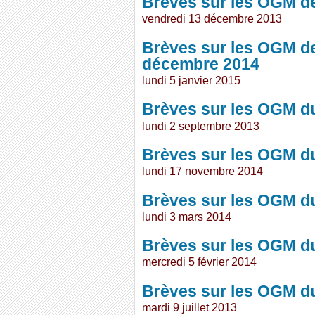
Brèves sur les OGM d
vendredi 13 décembre 2013
Brèves sur les OGM d
décembre 2014
lundi 5 janvier 2015
Brèves sur les OGM d
lundi 2 septembre 2013
Brèves sur les OGM d
lundi 17 novembre 2014
Brèves sur les OGM du
lundi 3 mars 2014
Brèves sur les OGM du
mercredi 5 février 2014
Brèves sur les OGM du
mardi 9 juillet 2013