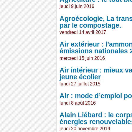
jeudi 9 juin 2016
Agroécologie, La trans
par le compostage.
vendredi 14 avril 2017
Air extérieur : l’ammo
émissions nationales 
mercredi 15 juin 2016
Air intérieur : mieux v
jeune écolier
lundi 27 juillet 2015
Air : mode d’emploi po
lundi 8 août 2016
Alain Liébard : le cor
énergies renouvelable
jeudi 20 novembre 2014