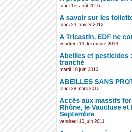
lundi 1er août 2016
A savoir sur les toilet
lundi 23 janvier 2012
A Tricastin, EDF ne con
vendredi 13 décembre 2013
Abeilles et pesticides
tranché
mardi 18 juin 2013
ABEILLES SANS PROT
jeudi 28 mars 2013
Accès aux massifs for
Rhône, le Vaucluse et 
Septembre
vendredi 10 juin 2011