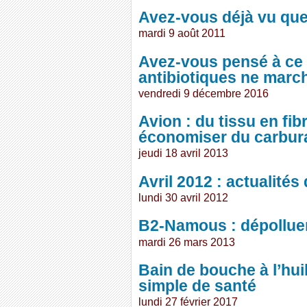
Avez-vous déjà vu que
mardi 9 août 2011
Avez-vous pensé à ce 
antibiotiques ne marc
vendredi 9 décembre 2016
Avion : du tissu en fi
économiser du carbur
jeudi 18 avril 2013
Avril 2012 : actualité
lundi 30 avril 2012
B2-Namous : dépolluer
mardi 26 mars 2013
Bain de bouche à l’hu
simple de santé
lundi 27 février 2017