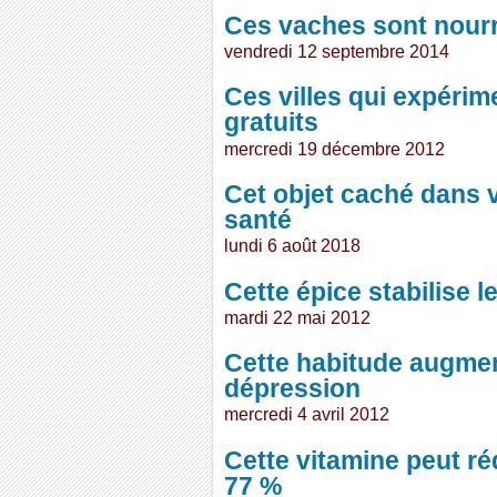
Ces vaches sont nour
vendredi 12 septembre 2014
Ces villes qui expérim
gratuits
mercredi 19 décembre 2012
Cet objet caché dans v
santé
lundi 6 août 2018
Cette épice stabilise 
mardi 22 mai 2012
Cette habitude augmen
dépression
mercredi 4 avril 2012
Cette vitamine peut ré
77 %