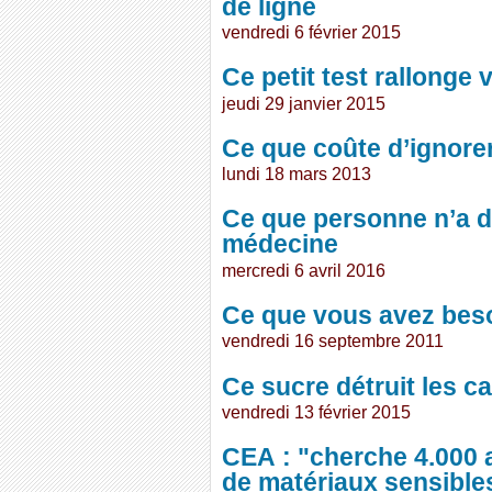
de ligne
vendredi 6 février 2015
Ce petit test rallonge 
jeudi 29 janvier 2015
Ce que coûte d’ignore
lundi 18 mars 2013
Ce que personne n’a di
médecine
mercredi 6 avril 2016
Ce que vous avez beso
vendredi 16 septembre 2011
Ce sucre détruit les ca
vendredi 13 février 2015
CEA : "cherche 4.000 
de matériaux sensible