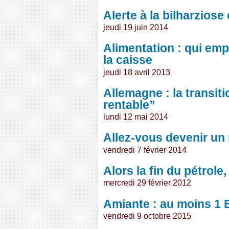
Alerte à la bilharziose
jeudi 19 juin 2014
Alimentation : qui em
la caisse
jeudi 18 avril 2013
Allemagne : la transit
rentable”
lundi 12 mai 2014
Allez-vous devenir un 
vendredi 7 février 2014
Alors la fin du pétrole
mercredi 29 février 2012
Amiante : au moins 1 
vendredi 9 octobre 2015