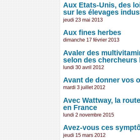
Aux Etats-Unis, des lo
sur les élevages indus
jeudi 23 mai 2013
Aux fines herbes
dimanche 17 février 2013
Avaler des multivitamin
selon des chercheurs 
lundi 30 avril 2012
Avant de donner vos or
mardi 3 juillet 2012
Avec Wattway, la route
en France
lundi 2 novembre 2015
Avez-vous ces symptô
jeudi 15 mars 2012