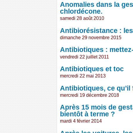
Anomalies dans la ges
chlordécone.
samedi 28 août 2010
Antibiorésistance : le
dimanche 29 novembre 2015
Antibiotiques : mettez-
vendredi 22 juillet 2011
Antibiotiques et toc
mercredi 22 mai 2013
Antibiotiques, ce qu’il 
mercredi 19 décembre 2018
Après 15 mois de gesta
bientôt à terme ?
mardi 4 février 2014