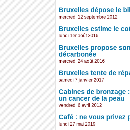
Bruxelles dépose le bi
mercredi 12 septembre 2012
Bruxelles estime le co
lundi 1er août 2016
Bruxelles propose so
décarbonée
mercredi 24 août 2016
Bruxelles tente de rép
samedi 7 janvier 2017
Cabines de bronzage : 
un cancer de la peau
vendredi 6 avril 2012
Café : ne vous privez 
lundi 27 mai 2019