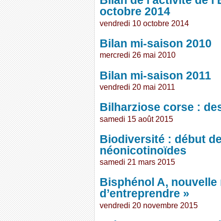
Bilan de l’activité de
octobre 2014
vendredi 10 octobre 2014
Bilan mi-saison 2010
mercredi 26 mai 2010
Bilan mi-saison 2011
vendredi 20 mai 2011
Bilharziose corse : de
samedi 15 août 2015
Biodiversité : début de
néonicotinoïdes
samedi 21 mars 2015
Bisphénol A, nouvelle 
d’entreprendre »
vendredi 20 novembre 2015