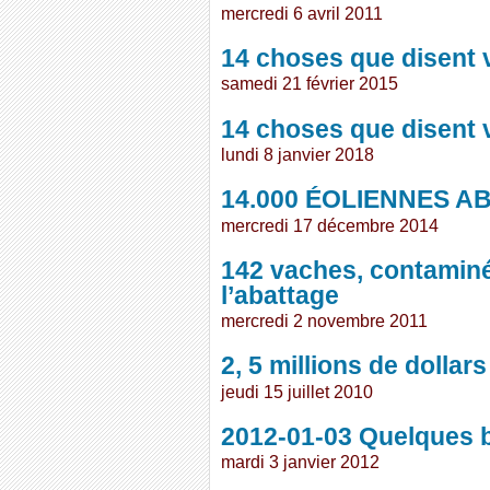
mercredi 6 avril 2011
14 choses que disent 
samedi 21 février 2015
14 choses que disent 
lundi 8 janvier 2018
14.000 ÉOLIENNES A
mercredi 17 décembre 2014
142 vaches, contamin
l’abattage
mercredi 2 novembre 2011
2, 5 millions de doll
jeudi 15 juillet 2010
2012-01-03 Quelques 
mardi 3 janvier 2012