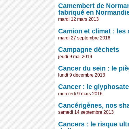
Camembert de Norman
fabriqué en Normandi
mardi 12 mars 2013
Camion et climat : les 
mardi 27 septembre 2016
Campagne déchets
jeudi 9 mai 2019
Cancer du sein : le pi
lundi 9 décembre 2013
Cancer : le glyphosate
mercredi 9 mars 2016
Cancérigènes, nos sh
samedi 14 septembre 2013
Cancers : le risque ult