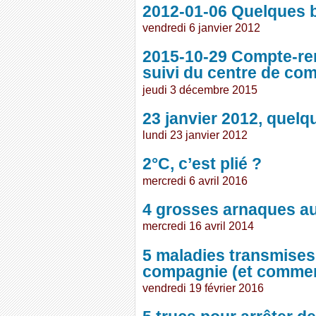
2012-01-06 Quelques 
vendredi 6 janvier 2012
2015-10-29 Compte-re
suivi du centre de c
jeudi 3 décembre 2015
23 janvier 2012, quel
lundi 23 janvier 2012
2°C, c’est plié ?
mercredi 6 avril 2016
4 grosses arnaques a
mercredi 16 avril 2014
5 maladies transmises
compagnie (et commen
vendredi 19 février 2016