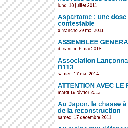
lundi 18 juillet 2011
Aspartame : une dose 
contestable
dimanche 29 mai 2011
ASSEMBLEE GENERALE
dimanche 6 mai 2018
Association Lançonnais
D113.
samedi 17 mai 2014
ATTENTION AVEC LE
mardi 19 février 2013
Au Japon, la chasse à l
de la reconstruction
samedi 17 décembre 2011