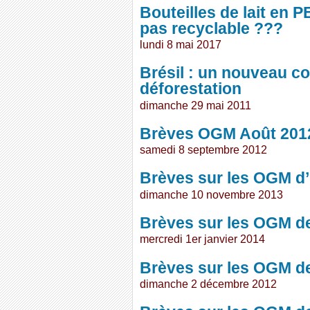
Bouteilles de lait en 
pas recyclable ???
lundi 8 mai 2017
Brésil : un nouveau co
déforestation
dimanche 29 mai 2011
Brèves OGM Août 201
samedi 8 septembre 2012
Brèves sur les OGM d
dimanche 10 novembre 2013
Brèves sur les OGM d
mercredi 1er janvier 2014
Brèves sur les OGM d
dimanche 2 décembre 2012