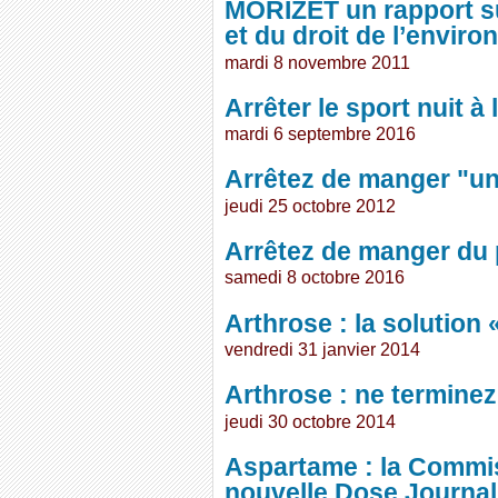
MORIZET un rapport sur
et du droit de l’envir
mardi 8 novembre 2011
Arrêter le sport nuit à
mardi 6 septembre 2016
Arrêtez de manger "un
jeudi 25 octobre 2012
Arrêtez de manger du 
samedi 8 octobre 2016
Arthrose : la solution 
vendredi 31 janvier 2014
Arthrose : ne terminez
jeudi 30 octobre 2014
Aspartame : la Commi
nouvelle Dose Journal