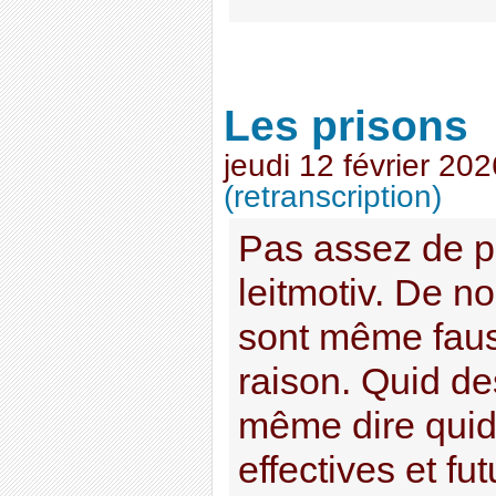
Les prisons
jeudi 12 février 202
(retranscription)
Pas assez de p
leitmotiv. De 
sont même faus
raison. Quid de
même dire quid
effectives et fu