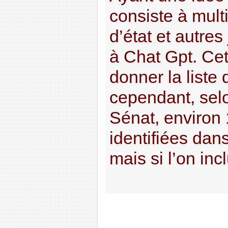
consiste à mult
d’état et autres
à Chat Gpt. Cet
donner la liste d
cependant, sel
Sénat, environ
identifiées dans
mais si l’on incl