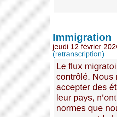
Immigration
jeudi 12 février 202
(retranscription)
Le flux migratoi
contrôlé. Nous
accepter des ét
leur pays, n’o
normes que no