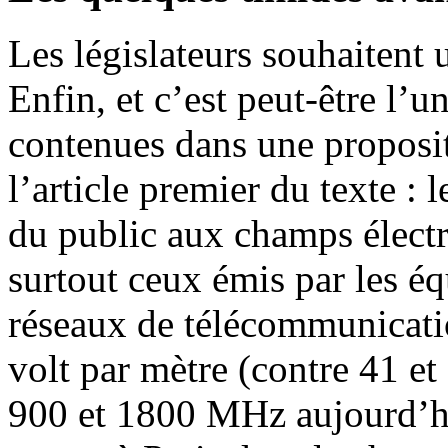
Les législateurs souhaitent 
Enfin, et c’est peut-être l’
contenues dans une proposit
l’article premier du texte :
du public aux champs élec
surtout ceux émis par les éq
réseaux de télécommunicatio
volt par mètre (contre 41 et
900 et 1800 MHz aujourd’hu