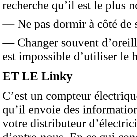
recherche qu’il est le plus n
— Ne pas dormir à côté de 
— Changer souvent d’oreill
est impossible d’utiliser le 
ET LE Linky
C’est un compteur électriq
qu’il envoie des informatio
votre distributeur d’électri
d’entre-nous. En ce qui con