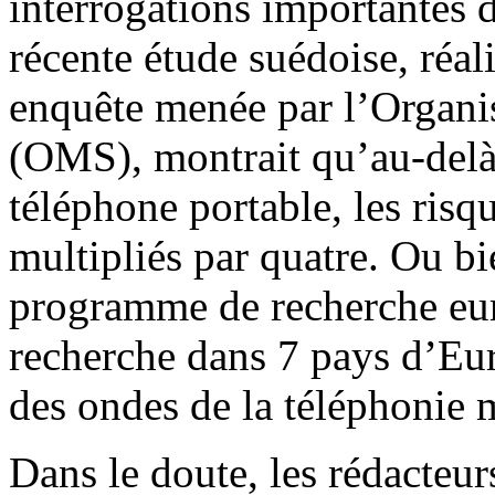
interrogations importantes 
récente étude suédoise, réal
enquête menée par l’Organis
(OMS), montrait qu’au-delà 
téléphone portable, les risq
multipliés par quatre. Ou bi
programme de recherche e
recherche dans 7 pays d’Euro
des ondes de la téléphonie 
Dans le doute, les rédacteur