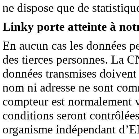
ne dispose que de statistiqu
Linky porte atteinte à not
En aucun cas les données pe
des tierces personnes. La C
données transmises doivent 
nom ni adresse ne sont com
compteur est normalement vi
conditions seront contrôlées
organisme indépendant d’