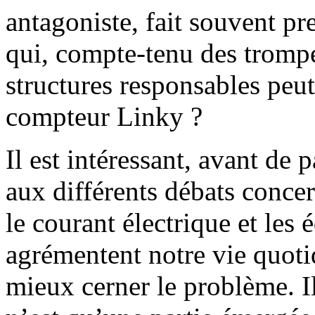
antagoniste, fait souvent p
qui, compte-tenu des tromper
structures responsables peut 
compteur Linky ?
Il est intéressant, avant de 
aux différents débats concer
le courant électrique et les
agrémentent notre vie quoti
mieux cerner le problème. Il