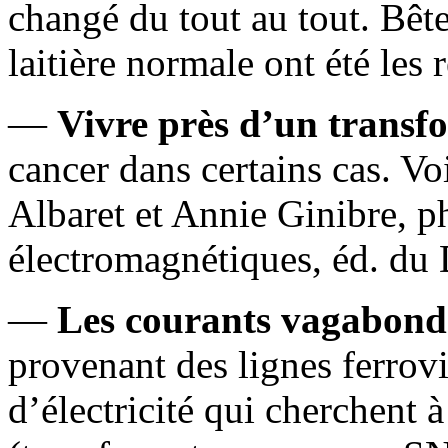
changé du tout au tout. Bêt
laitière normale ont été les
—
Vivre près d’un transf
cancer dans certains cas. Vo
Albaret et Annie Ginibre, ph
électromagnétiques, éd. du
—
Les courants vagabond
provenant des lignes ferrovi
d’électricité qui cherchent à