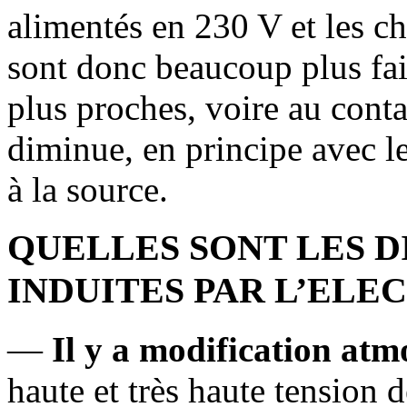
alimentés en 230 V et les ch
sont donc beaucoup plus fa
plus proches, voire au contac
diminue, en principe avec le
à la source.
QUELLES SONT LES 
INDUITES PAR L’ELEC
—
Il y a modification at
haute et très haute tension 