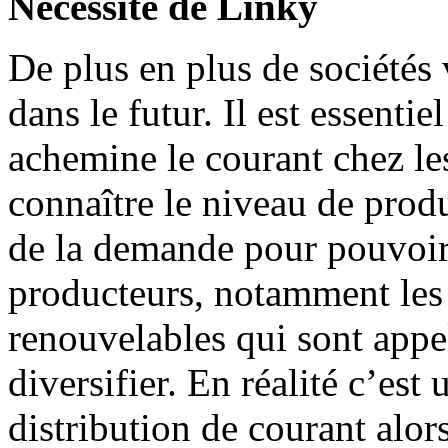
Nécessité de Linky
De plus en plus de sociétés v
dans le futur. Il est essen
achemine le courant chez les 
connaître le niveau de produ
de la demande pour pouvoir 
producteurs, notamment les 
renouvelables qui sont appel
diversifier. En réalité c’est
distribution de courant alo