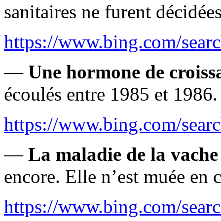
sanitaires ne furent décidée
https://www.bing.com/searc
—
Une hormone de croiss
écoulés entre 1985 et 1986.
https://www.bing.com/searc
—
La maladie de la vache 
encore. Elle n’est muée en c
https://www.bing.com/searc