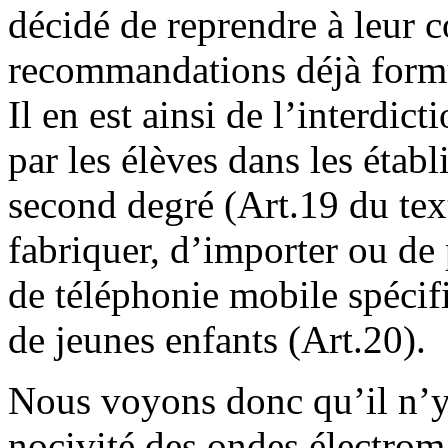
décidé de reprendre à leur 
recommandations déjà form
Il en est ainsi de l’interdict
par les élèves dans les étab
second degré (Art.19 du text
fabriquer, d’importer ou de 
de téléphonie mobile spéci
de jeunes enfants (Art.20).
Nous voyons donc qu’il n’y
nocivité des ondes électroma