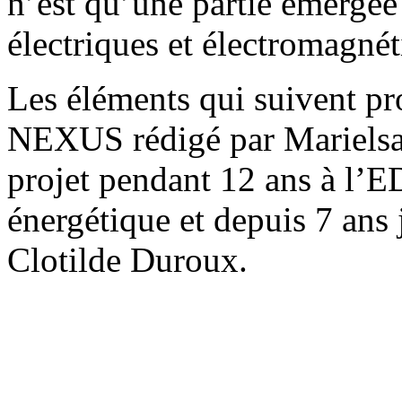
n’est qu’une partie émergée 
électriques et électromagnét
Les éléments qui suivent pr
NEXUS rédigé par Marielsa 
projet pendant 12 ans à l’
énergétique et depuis 7 ans j
Clotilde Duroux.