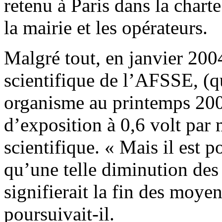
retenu à Paris dans la chart
la mairie et les opérateurs.
Malgré tout, en janvier 200
scientifique de l’AFSSE, (qu
organisme au printemps 200
d’exposition à 0,6 volt par
scientifique. « Mais il est 
qu’une telle diminution des
signifierait la fin des moy
poursuivait-il.