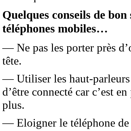
Quelques conseils de bon 
téléphones mobiles…
— Ne pas les porter près d’o
tête.
— Utiliser les haut-parleurs
d’être connecté car c’est en
plus.
— Eloigner le téléphone de 