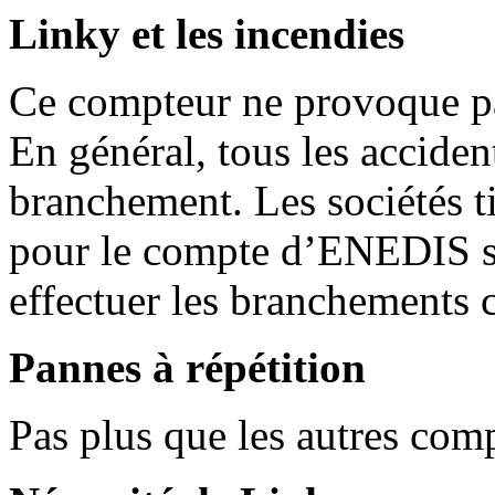
Linky et les incendies
Ce compteur ne provoque pas
En général, tous les accide
branchement. Les sociétés ti
pour le compte d’ENEDIS s
effectuer les branchements 
Pannes à répétition
Pas plus que les autres com