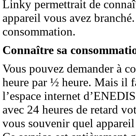
Linky permettrait de connaî
appareil vous avez branché. 
consommation.
Connaître sa consommati
Vous pouvez demander à co
heure par ½ heure. Mais il f
l’espace internet d’ENEDIS
avec 24 heures de retard v
vous souvenir quel appareil