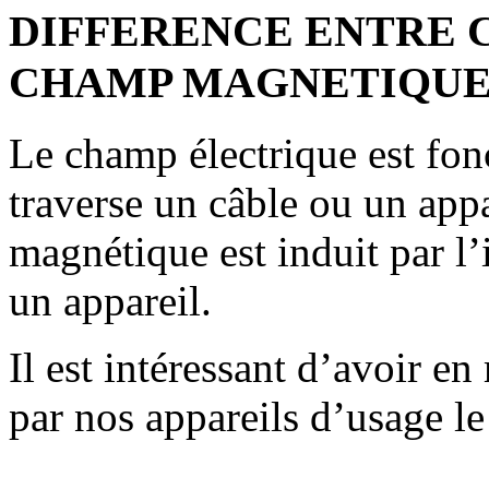
DIFFERENCE ENTRE 
CHAMP MAGNETIQUE
Le champ électrique est fon
traverse un câble ou un app
magnétique est induit par l’
un appareil.
Il est intéressant d’avoir e
par nos appareils d’usage le