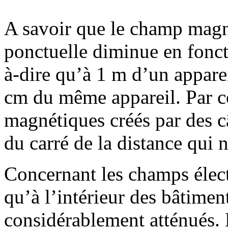
A savoir que le champ magn
ponctuelle diminue en foncti
à-dire qu’à 1 m d’un apparei
cm du même appareil. Par c
magnétiques créés par des c
du carré de la distance qui 
Concernant les champs électr
qu’à l’intérieur des bâtimen
considérablement atténués. 