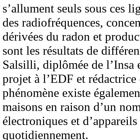
s’allument seuls sous ces li
des radiofréquences, concent
dérivées du radon et produ
sont les résultats de différ
Salsilli, diplômée de l’Insa
projet à l’EDF et rédactrice
phénomène existe également
maisons en raison d’un nom
électroniques et d’appareils 
quotidiennement.