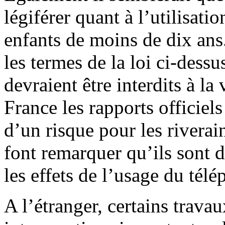
légiférer quant à l’utilisati
enfants de moins de dix an
les termes de la loi ci-dess
devraient être interdits à la
France les rapports officiels
d’un risque pour les riverai
font remarquer qu’ils sont 
les effets de l’usage du tél
A l’étranger, certains trava