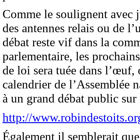
Comme le soulignent avec ju
des antennes relais ou de l’
débat reste vif dans la com
parlementaire, les prochains
de loi sera tuée dans l’œuf, 
calendrier de l’Assemblée n
à un grand débat public sur l
http://www.robindestoits.org
Également il semblerait que