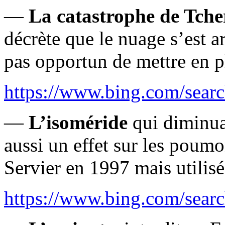
—
La catastrophe de Tch
décrète que le nuage s’est ar
pas opportun de mettre en p
https://www.bing.com/searc
—
L’isoméride
qui diminuai
aussi un effet sur les poumo
Servier en 1997 mais utilis
https://www.bing.com/sear