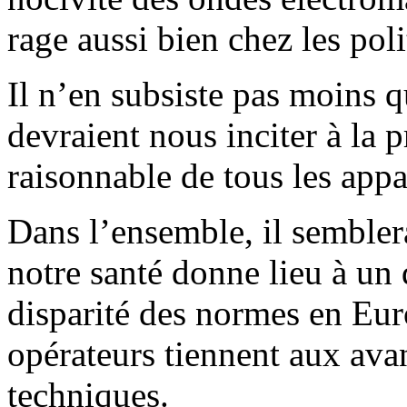
rage aussi bien chez les poli
Il n’en subsiste pas moins q
devraient nous inciter à la p
raisonnable de tous les appa
Dans l’ensemble, il semblera
notre santé donne lieu à un d
disparité des normes en Eu
opérateurs tiennent aux ava
techniques.