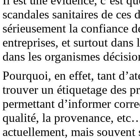
Il est une évidence, c’est q
scandales sanitaires de ces 
sérieusement la confiance d
entreprises, et surtout dans 
dans les organismes décisio
Pourquoi, en effet, tant d’
trouver un étiquetage des 
permettant d’informer correc
qualité, la provenance, etc…
actuellement, mais souvent 