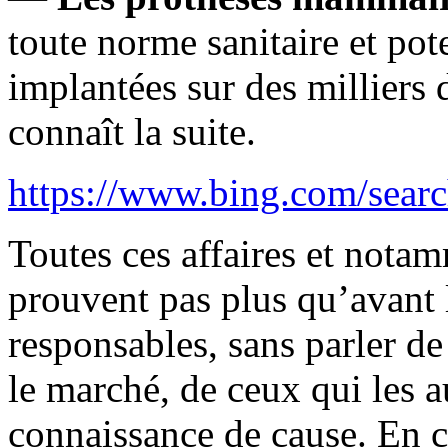
toute norme sanitaire et pot
implantées sur des millier
connaît la suite.
https://www.bing.com/searc
Toutes ces affaires et notam
prouvent pas plus qu’avant l
responsables, sans parler de
le marché, de ceux qui les a
connaissance de cause. En c