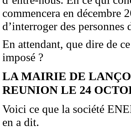
commencera en décembre 20
d’interroger des personnes 
En attendant, que dire de ce
imposé ?
LA MAIRIE DE LANÇO
REUNION LE 24 OCTO
Voici ce que la société EN
en a dit.