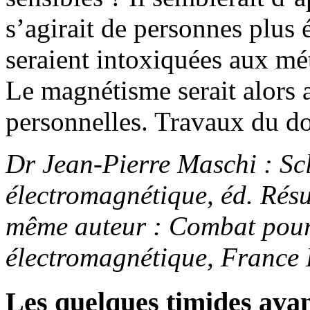
s’agirait de personnes plus
seraient intoxiquées aux mé
Le magnétisme serait alors a
personnelles. Travaux du 
Dr Jean-Pierre Maschi : Scl
électromagnétique, éd. Résu
même auteur : Combat pour 
électromagnétique, France 
Les quelques timides avan