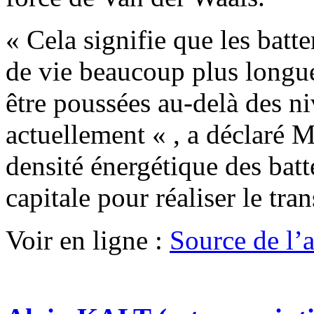
« Cela signifie que les batt
de vie beaucoup plus longue
être poussées au-delà des 
actuellement « , a déclaré
densité énergétique des batt
capitale pour réaliser le tran
Voir en ligne :
Source de l’ar