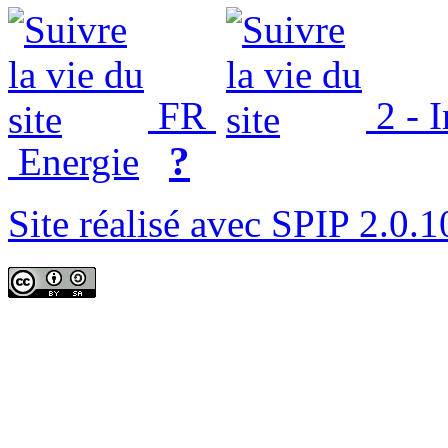
FR
2 - 
?
Energie
Site réalisé avec SPIP 2.0.1