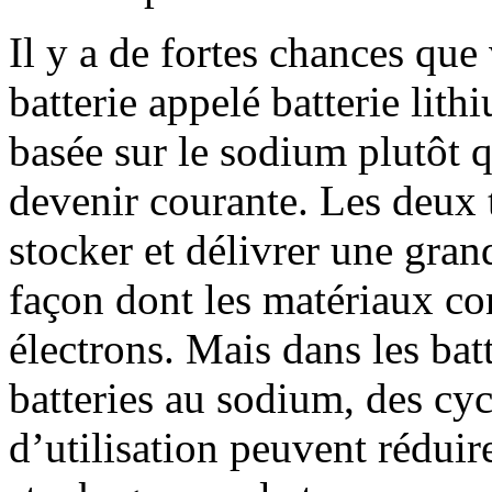
Il y a de fortes chances que 
batterie appelé batterie lit
basée sur le sodium plutôt q
devenir courante. Les deux 
stocker et délivrer une gran
façon dont les matériaux cons
électrons. Mais dans les ba
batteries au sodium, des cyc
d’utilisation peuvent réduir