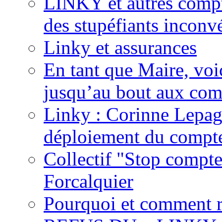
LINKY et autres compte
des stupéfiants inconvé
Linky et assurances
En tant que Maire, voi
jusqu’au bout aux com
Linky : Corinne Lepag
déploiement du compte
Collectif "Stop compt
Forcalquier
Pourquoi et comment r