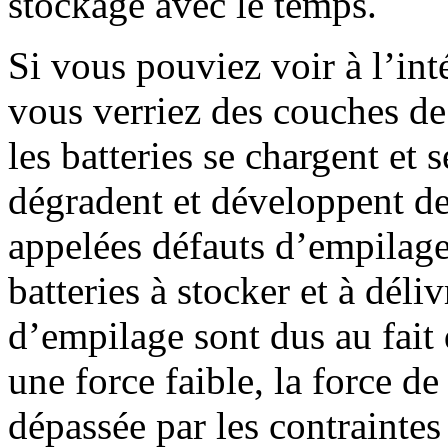
stockage avec le temps.
Si vous pouviez voir à l’int
vous verriez des couches de
les batteries se chargent et 
dégradent et développent des
appelées défauts d’empilage 
batteries à stocker et à déli
d’empilage sont dus au fait
une force faible, la force d
dépassée par les contraintes