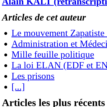
Alain KALT (retranscript
Articles de cet auteur
Le mouvement Zapatiste
Administration et Médec
Mille feuille politique
La loi ELAN (EDF et E
Les prisons
[...]
Articles les plus récents