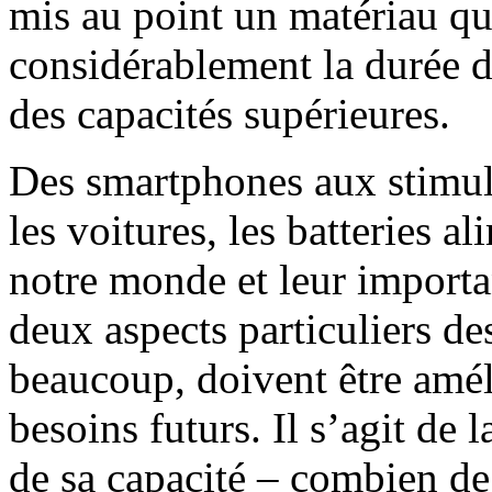
mis au point un matériau qu
considérablement la durée de 
des capacités supérieures.
Des smartphones aux stimula
les voitures, les batteries a
notre monde et leur importan
deux aspects particuliers des
beaucoup, doivent être amél
besoins futurs. Il s’agit de l
de sa capacité – combien de 