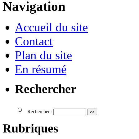
Navigation
Accueil du site
Contact
Plan du site
En résumé
Rechercher
Rechercher :
Rubriques