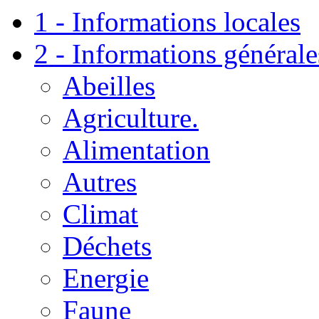
1 - Informations locales
2 - Informations générale
Abeilles
Agriculture.
Alimentation
Autres
Climat
Déchets
Energie
Faune