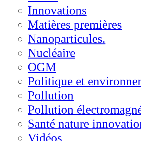
Innovations
Matières premières
Nanoparticules.
Nucléaire
OGM
Politique et environn
Pollution
Pollution électromagné
Santé nature innovatio
Vidéos