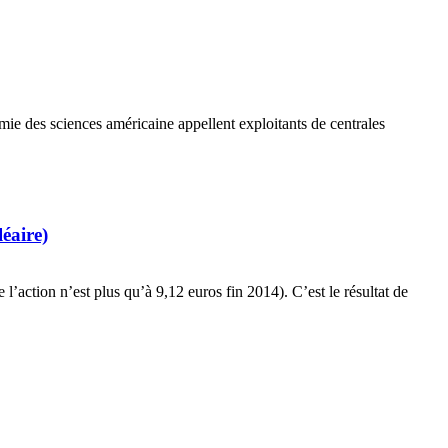
e des sciences américaine appellent exploitants de centrales
éaire)
l’action n’est plus qu’à 9,12 euros fin 2014). C’est le résultat de