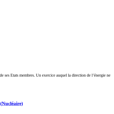
de ses Etats membres. Un exercice auquel la direction de l’énergie ne
(Nucléaire)