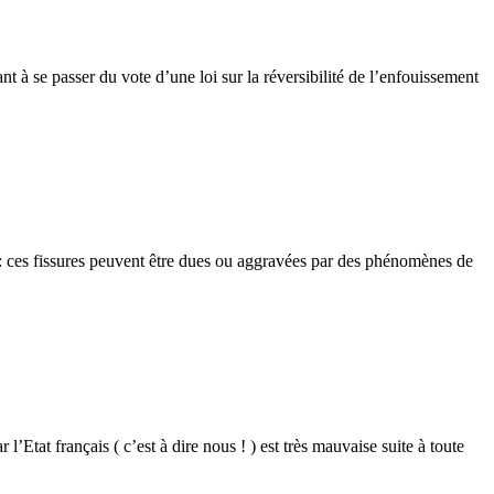
 à se passer du vote d’une loi sur la réversibilité de l’enfouissement
 : ces fissures peuvent être dues ou aggravées par des phénomènes de
Etat français ( c’est à dire nous ! ) est très mauvaise suite à toute