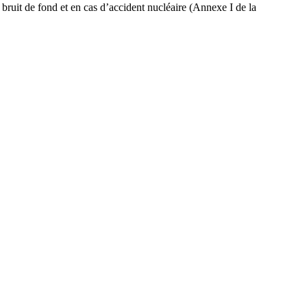
ruit de fond et en cas d’accident nucléaire (Annexe I de la