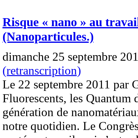
Risque « nano » au travai
(Nanoparticules.)
dimanche 25 septembre 20
(retranscription)
Le 22 septembre 2011 par 
Fluorescents, les Quantum d
génération de nanomatériau
notre quotidien. Le Congrès 