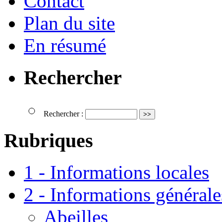
Contact
Plan du site
En résumé
Rechercher
Rechercher :
Rubriques
1 - Informations locales
2 - Informations générale
Abeilles