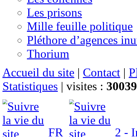
Les prisons
Mille feuille politique
Pléthore d’agences inu
Thorium
Accueil du site
|
Contact
|
P
Statistiques
|
visites :
30039
FR
2 - 