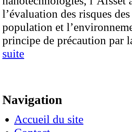
nanotechnologies, l’Afsset a
l’évaluation des risques de
population et l’environneme
principe de précaution par la
suite
Navigation
Accueil du site