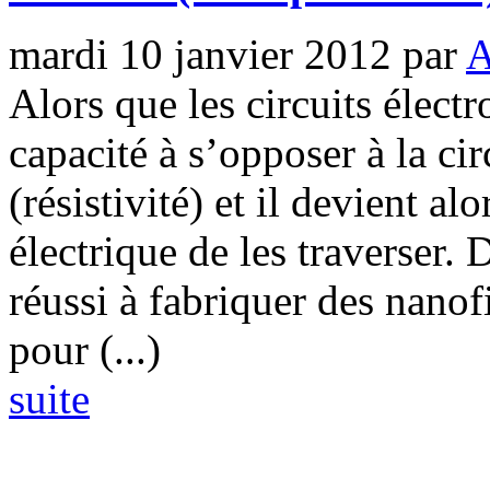
mardi 10 janvier 2012
par
A
Alors que les circuits électr
capacité à s’opposer à la c
(résistivité) et il devient al
électrique de les traverser.
réussi à fabriquer des nanof
pour (...)
suite