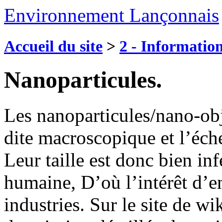
Environnement Lançonnais
Accueil du site
>
2 - Information
Nanoparticules.
Les nanoparticules/nano-obje
dite macroscopique et l’éch
Leur taille est donc bien inf
humaine, D’où l’intérêt d’en
industries. Sur le site de w