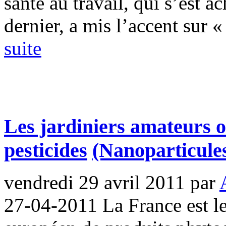
santé au travail, qui s’est 
dernier, a mis l’accent sur « 
suite
Les jardiniers amateurs o
pesticides
(Nanoparticules
vendredi 29 avril 2011
par
27-04-2011 La France est 