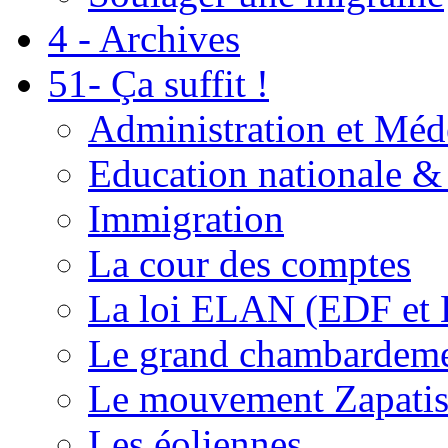
4 - Archives
51- Ça suffit !
Administration et Méd
Education nationale & 
Immigration
La cour des comptes
La loi ELAN (EDF et
Le grand chambardemen
Le mouvement Zapatis
Les éoliennes