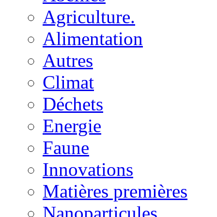
Agriculture.
Alimentation
Autres
Climat
Déchets
Energie
Faune
Innovations
Matières premières
Nanoparticules.