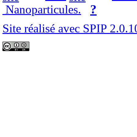
?
Nanoparticules.
Site réalisé avec SPIP 2.0.1