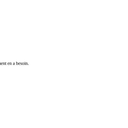
ent en a besoin.