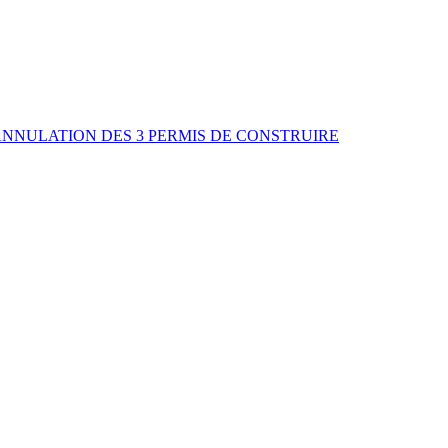
ANNULATION DES 3 PERMIS DE CONSTRUIRE